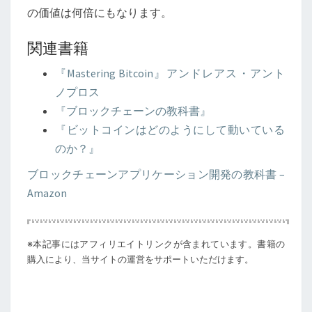
の価値は何倍にもなります。
関連書籍
『Mastering Bitcoin』アンドレアス・アント
ノプロス
『ブロックチェーンの教科書』
『ビットコインはどのようにして動いている
のか？』
ブロックチェーンアプリケーション開発の教科書 –
Amazon
※本記事にはアフィリエイトリンクが含まれています。書籍の
購入により、当サイトの運営をサポートいただけます。