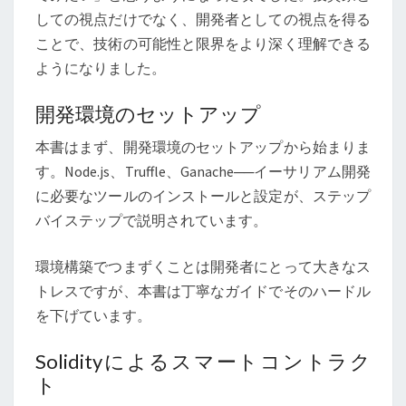
しての視点だけでなく、開発者としての視点を得る
ことで、技術の可能性と限界をより深く理解できる
ようになりました。
開発環境のセットアップ
本書はまず、開発環境のセットアップから始まりま
す。Node.js、Truffle、Ganache──イーサリアム開発
に必要なツールのインストールと設定が、ステップ
バイステップで説明されています。
環境構築でつまずくことは開発者にとって大きなス
トレスですが、本書は丁寧なガイドでそのハードル
を下げています。
Solidityによるスマートコントラク
ト