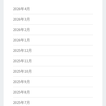
2026年4月
2026年3月
2026年2月
2026年1月
2025年12月
2025年11月
2025年10月
2025年9月
2025年8月
2025年7月