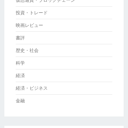
投資・トレード
映画レビュー
書評
歴史・社会
科学
経済
経済・ビジネス
金融