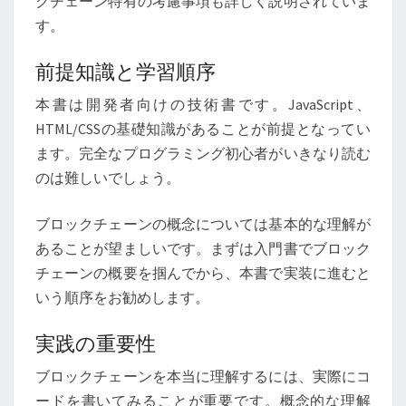
クチェーン特有の考慮事項も詳しく説明されていま
す。
前提知識と学習順序
本書は開発者向けの技術書です。JavaScript、
HTML/CSSの基礎知識があることが前提となってい
ます。完全なプログラミング初心者がいきなり読む
のは難しいでしょう。
ブロックチェーンの概念については基本的な理解が
あることが望ましいです。まずは入門書でブロック
チェーンの概要を掴んでから、本書で実装に進むと
いう順序をお勧めします。
実践の重要性
ブロックチェーンを本当に理解するには、実際にコ
ードを書いてみることが重要です。概念的な理解