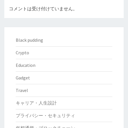
コメントは受け付けていません。
Black pudding
Crypto
Education
Gadget
Travel
キャリア・人生設計
プライバシー・セキュリティ
仮想通貨・ブロックチェーン