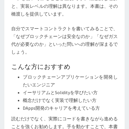
と、実装レベルの理解は異なります。本書は、その
橋渡しを提供しています。
自分でスマートコントラクトを書いてみることで、
「なぜブロックチェーンは安全なのか」「なぜガス
代が必要なのか」といった問いへの理解が深まるで
しょう。
こんな方におすすめ
ブロックチェーンアプリケーションを開発し
たいエンジニア
イーサリアムとSolidityを学びたい方
概念だけでなく実装で理解したい方
DApps開発のキャリアを考えている方
読むだけでなく、実際にコードを書きながら進める
ことを強くお勧めします。手を動かすことで、本書