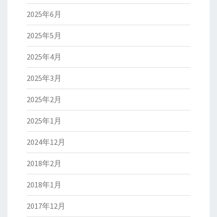
2025年6月
2025年5月
2025年4月
2025年3月
2025年2月
2025年1月
2024年12月
2018年2月
2018年1月
2017年12月