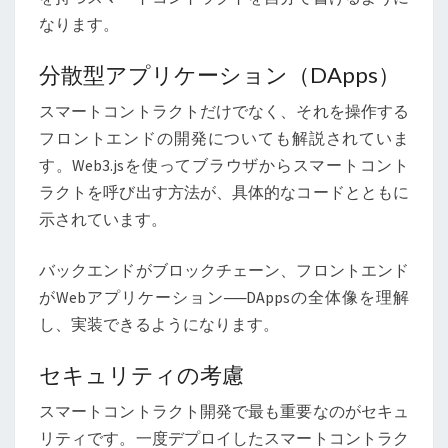
なります。
分散型アプリケーション（DApps）
スマートコントラクトだけでなく、それを操作する
フロントエンドの開発についても解説されていま
す。Web3.jsを使ってブラウザからスマートコント
ラクトを呼び出す方法が、具体的なコードとともに
示されています。
バックエンドがブロックチェーン、フロントエンド
がWebアプリケーション──DAppsの全体像を理解
し、実装できるようになります。
セキュリティの考慮
スマートコントラクト開発で最も重要なのがセキュ
リティです。一度デプロイしたスマートコントラク