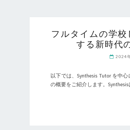
フルタイムの学校じ
する新時代
2024
以下では、Synthesis Tutor
の概要をご紹介します。Synthes