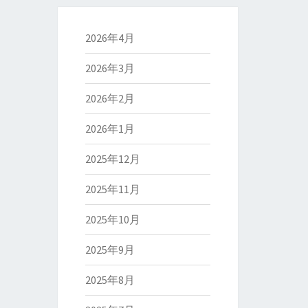
2026年4月
2026年3月
2026年2月
2026年1月
2025年12月
2025年11月
2025年10月
2025年9月
2025年8月