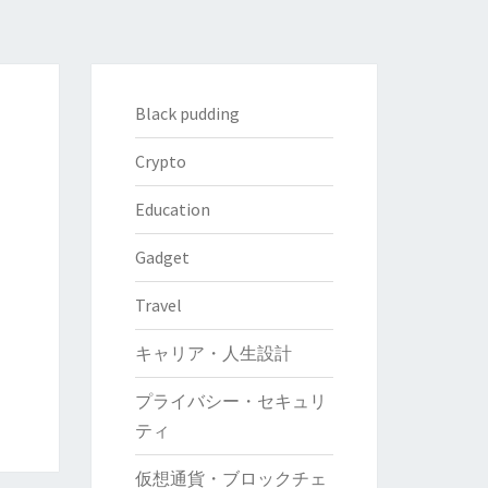
Black pudding
Crypto
Education
Gadget
Travel
キャリア・人生設計
プライバシー・セキュリ
ティ
仮想通貨・ブロックチェ