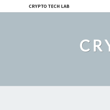
CRYPTO TECH LAB
CR