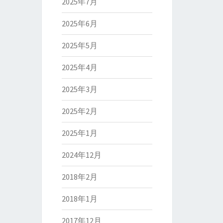
2025年7月
2025年6月
2025年5月
2025年4月
2025年3月
2025年2月
2025年1月
2024年12月
2018年2月
2018年1月
2017年12月