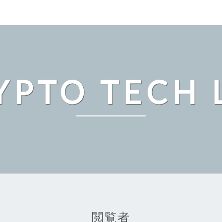
YPTO TECH 
閲覧者