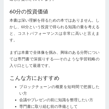
60分の投資価値
本書は深い理解を得るための本ではありません。し
かし、60分という投資で得られる知識の量を考える
と、コストパフォーマンスは非常に高いと言えま
す。
まずは本書で全体像を掴み、興味のある分野につい
ては専門書で深掘りする──そのような学習戦略の
入り口として最適です。
こんな方におすすめ
ブロックチェーンの概要を短時間で把握した
い方
会議やプレゼンの前に知識を整理したい方
専門書に取り組む前の準備として