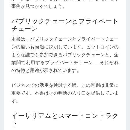
事例が見つかるでしょう。
パブリックチェーンとプライベート
チェーン
本書は、パブリックチェーンとプライベートチェー
ンの違いも簡潔に説明しています。ビットコインの
ような誰でも参加できるパブリックチェーンと、企
業間で利用するプライベートチェーン──それぞれ
の特徴と用途が示されています。
ビジネスでの活用を検討する際、この区別は非常に
重要です。本書はその判断の入り口を提供していま
す。
イーサリアムとスマートコントラク
ト