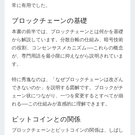
常に有用でした。
ブロックチェーンの基礎
本書の前半では、ブロックチェーンとは何かを基礎
から解説しています。分散台帳の仕組み、暗号技術
の役割、コンセンサスメカニズム──これらの概念
が、専門用語を最小限に抑えながら説明されていま
す。
特に秀逸なのは、「なぜブロックチェーンは改ざん
できないのか」を説明する図解です。ブロックがチ
ェーン状につながり、一つを変更するとすべてが崩
れる──この仕組みが直感的に理解できます。
ビットコインとの関係
ブロックチェーンとビットコインの関係は、しばし