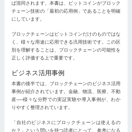
ば混同されます。本書は、ビットコインがブロック
チェーン技術の「最初の応用例」であることを明確
にしています。
ブロックチェーンはビットコインだけのものではな
く、様々な用途に応用できる汎用技術です。この区
別を理解することは、ブロックチェーンの可能性を
正しく評価する上で重要です。
ビジネス活用事例
本書の後半では、ブロックチェーンのビジネス活用
事例が紹介されています。金融、物流、医療、不動
産──様々な分野での実証実験や導入事例が、わか
りやすく整理されています。
「自社のビジネスにブロックチェーンは使えるの
か？」という問いを持つ読者にとって、参考になる