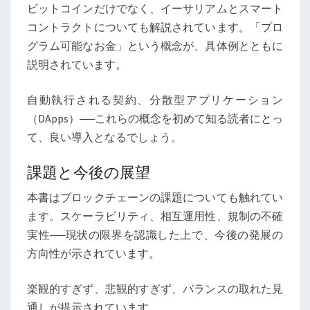
ビットコインだけでなく、イーサリアムとスマート
コントラクトについても解説されています。「プロ
グラム可能なお金」という概念が、具体例とともに
説明されています。
自動執行される契約、分散型アプリケーション
（DApps）──これらの概念を初めて知る読者にとっ
て、良い導入となるでしょう。
課題と今後の展望
本書はブロックチェーンの課題についても触れてい
ます。スケーラビリティ、相互運用性、規制の不確
実性──現状の限界を認識した上で、今後の発展の
方向性が示されています。
楽観的すぎず、悲観的すぎず、バランスの取れた見
通しが提示されています。