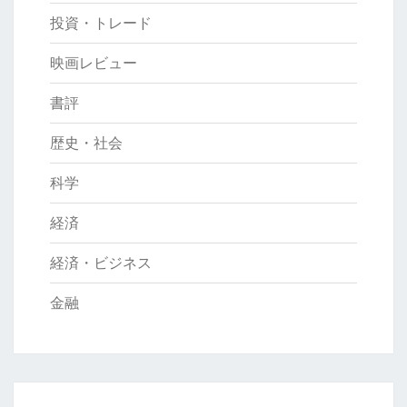
投資・トレード
映画レビュー
書評
歴史・社会
科学
経済
経済・ビジネス
金融