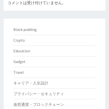
コメントは受け付けていません。
Black pudding
Crypto
Education
Gadget
Travel
キャリア・人生設計
プライバシー・セキュリティ
仮想通貨・ブロックチェーン