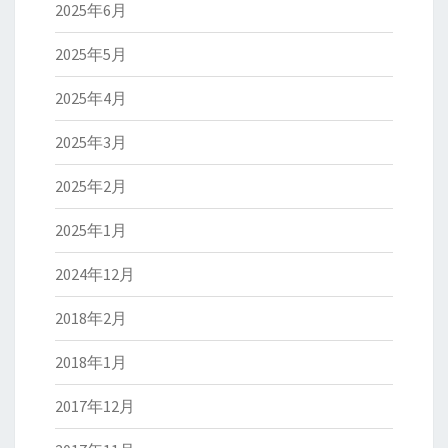
2025年6月
2025年5月
2025年4月
2025年3月
2025年2月
2025年1月
2024年12月
2018年2月
2018年1月
2017年12月