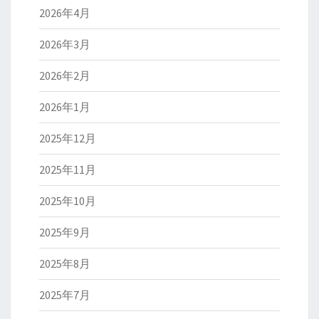
2026年4月
2026年3月
2026年2月
2026年1月
2025年12月
2025年11月
2025年10月
2025年9月
2025年8月
2025年7月