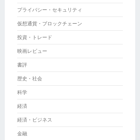
現
プライバシー・セキュリティ
在】
仮想通貨・ブロックチェーン
投資・トレード
映画レビュー
書評
歴史・社会
科学
経済
経済・ビジネス
金融