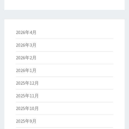
2026年4月
2026年3月
2026年2月
2026年1月
2025年12月
2025年11月
2025年10月
2025年9月