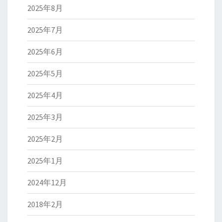
2025年8月
2025年7月
2025年6月
2025年5月
2025年4月
2025年3月
2025年2月
2025年1月
2024年12月
2018年2月