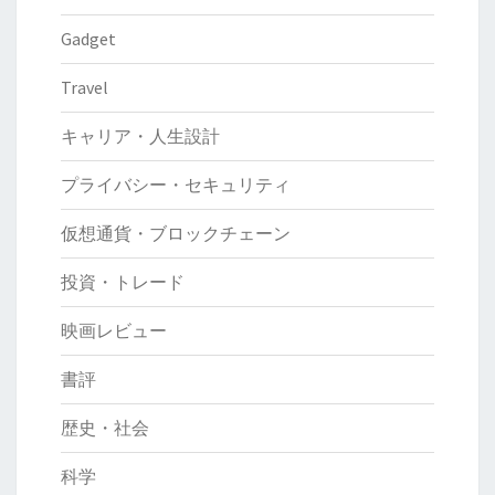
Gadget
Travel
キャリア・人生設計
プライバシー・セキュリティ
仮想通貨・ブロックチェーン
投資・トレード
映画レビュー
書評
歴史・社会
科学