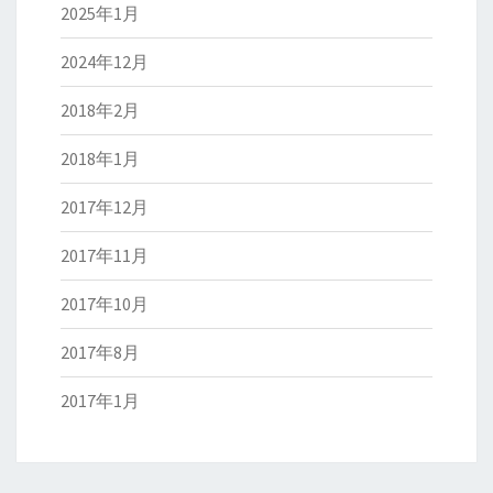
2025年1月
2024年12月
2018年2月
2018年1月
2017年12月
2017年11月
2017年10月
2017年8月
2017年1月