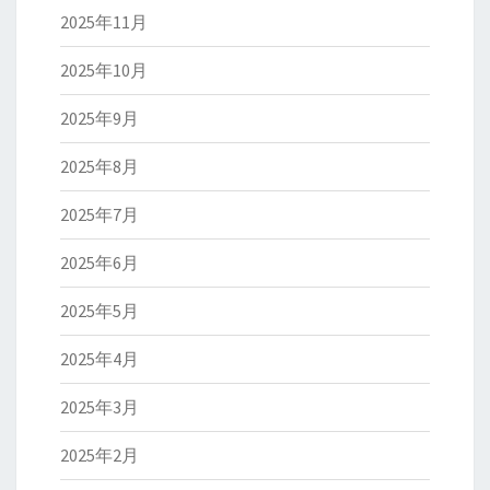
2025年11月
2025年10月
2025年9月
2025年8月
2025年7月
2025年6月
2025年5月
2025年4月
2025年3月
2025年2月