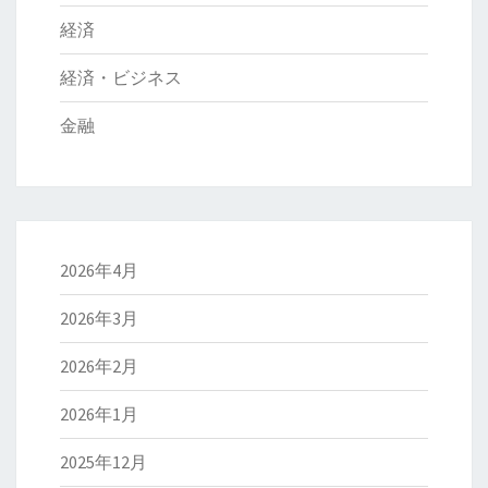
経済
経済・ビジネス
金融
2026年4月
2026年3月
2026年2月
2026年1月
2025年12月