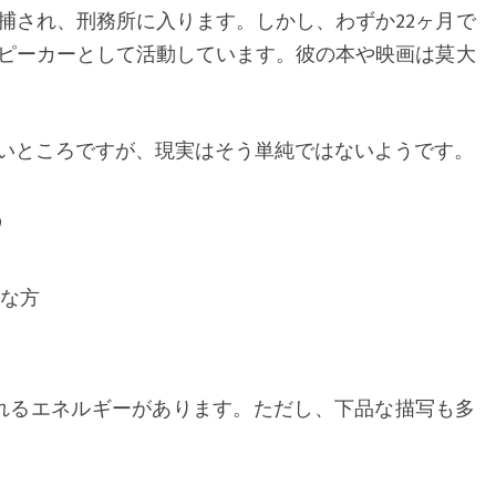
捕され、刑務所に入ります。しかし、わずか22ヶ月で
ピーカーとして活動しています。彼の本や映画は莫大
いところですが、現実はそう単純ではないようです。
め
な方
れるエネルギーがあります。ただし、下品な描写も多