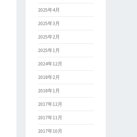
2025年4月
2025年3月
2025年2月
2025年1月
2024年12月
2018年2月
2018年1月
2017年12月
2017年11月
2017年10月