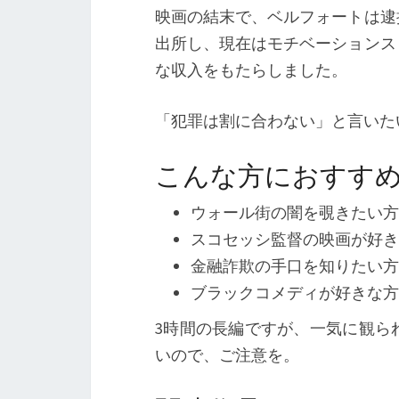
映画の結末で、ベルフォートは逮
出所し、現在はモチベーションス
な収入をもたらしました。
「犯罪は割に合わない」と言いた
こんな方におすす
ウォール街の闇を覗きたい方
スコセッシ監督の映画が好き
金融詐欺の手口を知りたい方
ブラックコメディが好きな方
3時間の長編ですが、一気に観ら
いので、ご注意を。