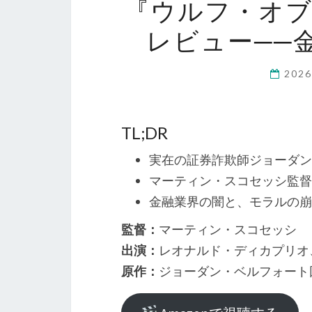
『ウルフ・オ
レビュー──
202
TL;DR
実在の証券詐欺師ジョーダン
マーティン・スコセッシ監督
金融業界の闇と、モラルの崩
監督：
マーティン・スコセッシ
出演：
レオナルド・ディカプリオ
原作：
ジョーダン・ベルフォート