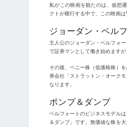
私がこの映画を観たのは、仮想通
クトが横行する中で、この映画は
ジョーダン・ベル
主人公のジョーダン・ベルフォー
で証券マンとして働き始めますが、
その後、ペニー株（低価格株）を
券会社「ストラットン・オークモ
なります。
ポンプ＆ダンプ
ベルフォートのビジネスモデルは
＆ダンプ」です。無価値な株を大