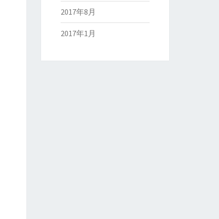
2017年8月
2017年1月