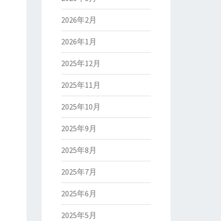
2026年2月
2026年1月
2025年12月
2025年11月
2025年10月
2025年9月
2025年8月
2025年7月
2025年6月
2025年5月