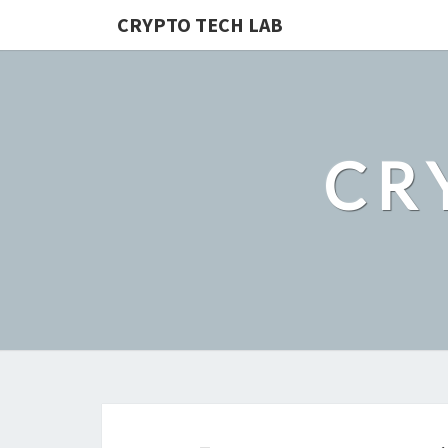
CRYPTO TECH LAB
CR