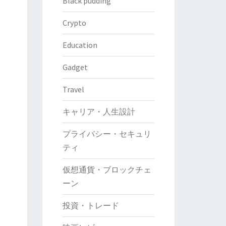
Black pudding
Crypto
Education
Gadget
Travel
キャリア・人生設計
プライバシー・セキュリ
ティ
仮想通貨・ブロックチェ
ーン
投資・トレード