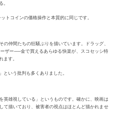
る。
やシットコインの価格操作と本質的に同じです。
その仲間たちの狂騒ぶりを描いています。ドラッグ、
ーザー──金で買えるあらゆる快楽が、スコセッシ特
れます。
」という批判も多くありました。
を英雄視している」というものです。確かに、映画は
して描いており、被害者の視点はほとんど描かれませ