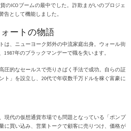
貨のICOブームの最中でした。詐欺まがいのプロジェ
警告として機能しました。
フォートの物語
トは、ニューヨーク郊外の中流家庭出身。ウォール街
1987年のブラックマンデーで職を失います。
高圧的なセールスで売りさばく手法で成功。自らの証
ント」を設立し、20代で年収数千万ドルを稼ぐ富豪に
、現代の仮想通貨市場でも問題となっている「ポンプ
量に買い込み、営業トークで顧客に売りつけ、価格が