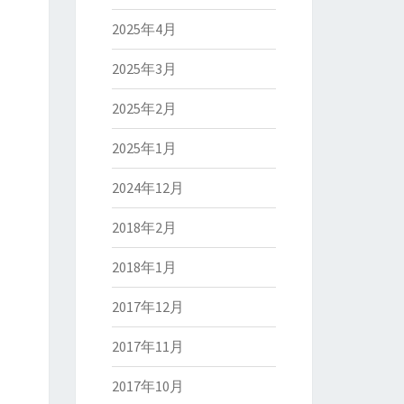
2025年4月
2025年3月
2025年2月
2025年1月
2024年12月
2018年2月
2018年1月
2017年12月
2017年11月
2017年10月