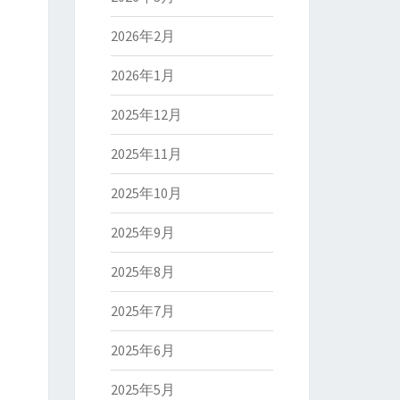
2026年2月
2026年1月
2025年12月
2025年11月
2025年10月
2025年9月
2025年8月
2025年7月
2025年6月
2025年5月