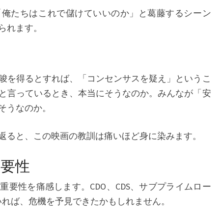
「俺たちはこれで儲けていいのか」と葛藤するシーン
られます。
唆を得るとすれば、「コンセンサスを疑え」というこ
と言っているとき、本当にそうなのか。みんなが「安
そうなのか。
り返ると、この映画の教訓は痛いほど身に染みます。
重要性
重要性を痛感します。CDO、CDS、サブプライムロー
いれば、危機を予見できたかもしれません。