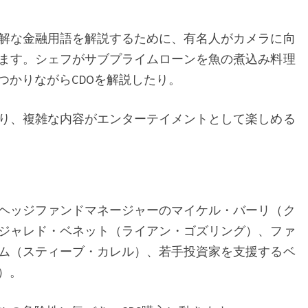
解な金融用語を解説するために、有名人がカメラに向
ます。シェフがサブプライムローンを魚の煮込み料理
つかりながらCDOを解説したり。
り、複雑な内容がエンターテイメントとして楽しめる
ヘッジファンドマネージャーのマイケル・バーリ（ク
ジャレド・ベネット（ライアン・ゴズリング）、ファ
ム（スティーブ・カレル）、若手投資家を支援するベ
）。