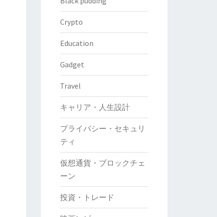
Black pudding
Crypto
Education
Gadget
Travel
キャリア・人生設計
プライバシー・セキュリ
ティ
仮想通貨・ブロックチェ
ーン
投資・トレード