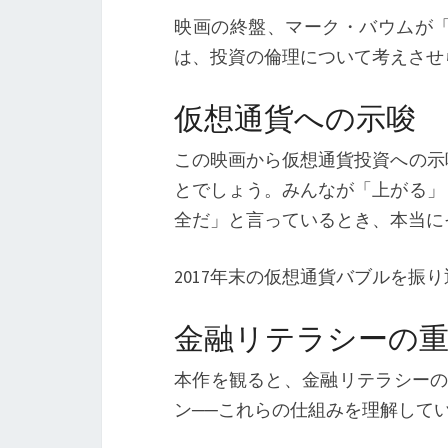
映画の終盤、マーク・バウムが
は、投資の倫理について考えさせ
仮想通貨への示唆
この映画から仮想通貨投資への示
とでしょう。みんなが「上がる」
全だ」と言っているとき、本当に
2017年末の仮想通貨バブルを振
金融リテラシーの
本作を観ると、金融リテラシーの
ン──これらの仕組みを理解して