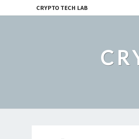
CRYPTO TECH LAB
CR