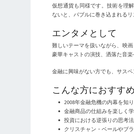
仮想通貨も同様です。技術を理解
ないと、バブルに巻き込まれるリ
エンタメとして
難しいテーマを扱いながら、映画
豪華キャストの演技、洒落た音楽
金融に興味がない方でも、サスペ
こんな方におすす
2008年金融危機の内幕を知
金融商品の仕組みを楽しく学
投資における逆張りの思考法
クリスチャン・ベールやブ