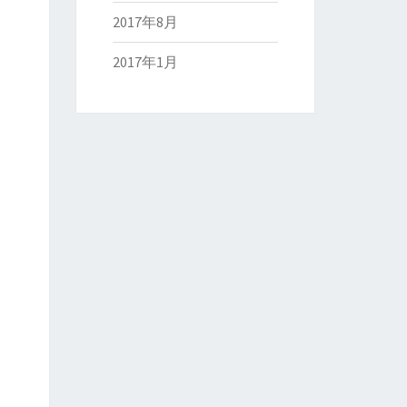
2017年8月
2017年1月