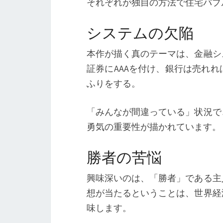
それぞれが独自の方法で住宅バブ
システムの欠陥
本作が描く真のテーマは、金融シ
証券にAAAを付け、銀行は売れ
ふりをする。
「みんなが間違っている」状況で
勇気の重要性が描かれています。
勝者の苦悩
興味深いのは、「勝者」である主
想が当たるということは、世界経
味します。