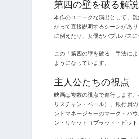
第四の壁を破る解説
本作のユニークな演出として、難
かって直接説明するシーンがあり
に例えたり、女優がバブルバスに
この「第四の壁を破る」手法によ
ようになっています。
主人公たちの視点
映画は複数の視点で進行します。
リスチャン・ベール）、銀行員の
ンドマネージャーのマーク・バウ
ン・リケット（ブラッド・ピット