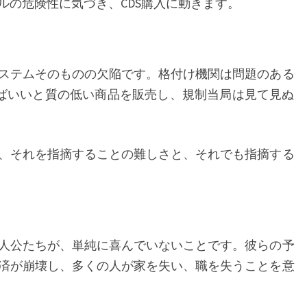
ルの危険性に気づき、CDS購入に動きます。
ステムそのものの欠陥です。格付け機関は問題のある
ればいいと質の低い商品を販売し、規制当局は見て見ぬ
、それを指摘することの難しさと、それでも指摘する
人公たちが、単純に喜んでいないことです。彼らの予
済が崩壊し、多くの人が家を失い、職を失うことを意