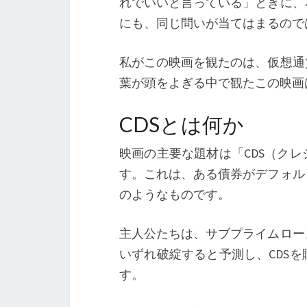
れでいいと言っている」ときに、
にも、同じ問いが当てはまるので
私がこの映画を観たのは、仮想通
葉が頭をよぎる中で観たこの映画
CDSとは何か
映画の主要な題材は「CDS（ク
す。これは、ある債券がデフォル
のようなものです。
主人公たちは、サブプライムロー
いずれ破綻すると予測し、CDS
す。