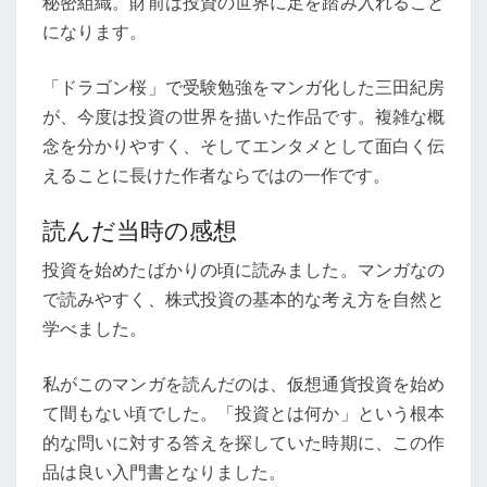
秘密組織。財前は投資の世界に足を踏み入れること
になります。
「ドラゴン桜」で受験勉強をマンガ化した三田紀房
が、今度は投資の世界を描いた作品です。複雑な概
念を分かりやすく、そしてエンタメとして面白く伝
えることに長けた作者ならではの一作です。
読んだ当時の感想
投資を始めたばかりの頃に読みました。マンガなの
で読みやすく、株式投資の基本的な考え方を自然と
学べました。
私がこのマンガを読んだのは、仮想通貨投資を始め
て間もない頃でした。「投資とは何か」という根本
的な問いに対する答えを探していた時期に、この作
品は良い入門書となりました。