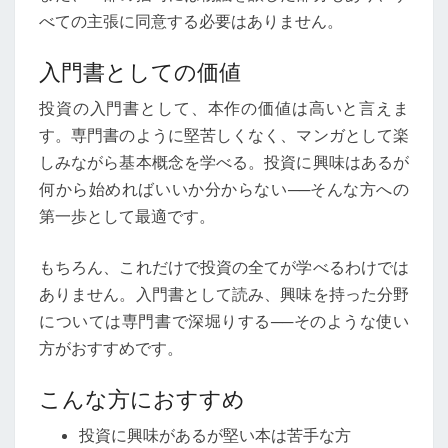
べての主張に同意する必要はありません。
入門書としての価値
投資の入門書として、本作の価値は高いと言えま
す。専門書のように堅苦しくなく、マンガとして楽
しみながら基本概念を学べる。投資に興味はあるが
何から始めればいいか分からない──そんな方への
第一歩として最適です。
もちろん、これだけで投資の全てが学べるわけでは
ありません。入門書として読み、興味を持った分野
については専門書で深堀りする──そのような使い
方がおすすめです。
こんな方におすすめ
投資に興味があるが堅い本は苦手な方