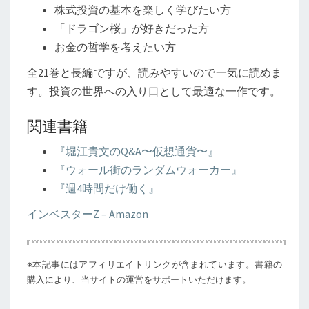
株式投資の基本を楽しく学びたい方
「ドラゴン桜」が好きだった方
お金の哲学を考えたい方
全21巻と長編ですが、読みやすいので一気に読めま
す。投資の世界への入り口として最適な一作です。
関連書籍
『堀江貴文のQ&A〜仮想通貨〜』
『ウォール街のランダムウォーカー』
『週4時間だけ働く』
インベスターZ – Amazon
※本記事にはアフィリエイトリンクが含まれています。書籍の
購入により、当サイトの運営をサポートいただけます。