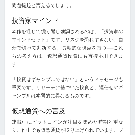
問題提起と言えるでしょう。
投資家マインド
本作を通じて繰り返し強調されるのは、「投資家の
マインドセット」です。リスクを恐れすぎない、自
分で調べて判断する、長期的な視点を持つ──これ
らの考え方は、仮想通貨投資にも直接応用できま
す。
「投資はギャンブルではない」というメッセージも
重要です。リサーチに基づいた投資と、運任せのギ
ャンブルは本質的に異なるものです。
仮想通貨への言及
連載中にビットコインが注目を集めた時期と重な
り、作中でも仮想通貨が取り上げられています。ブ