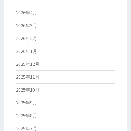
2026年4月
2026年3月
2026年2月
2026年1月
2025年12月
2025年11月
2025年10月
2025年9月
2025年8月
2025年7月