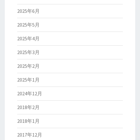
2025年6月
2025年5月
2025年4月
2025年3月
2025年2月
2025年1月
2024年12月
2018年2月
2018年1月
2017年12月