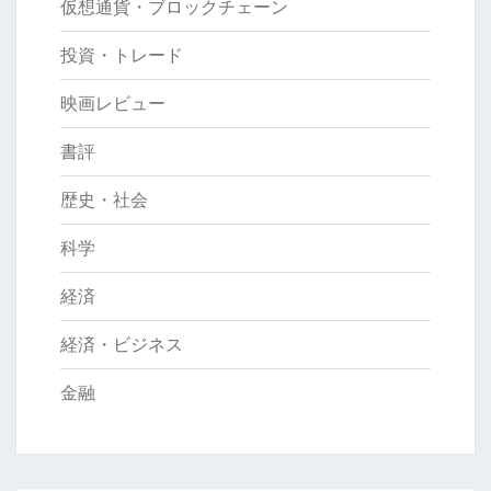
仮想通貨・ブロックチェーン
投資・トレード
映画レビュー
書評
歴史・社会
科学
経済
経済・ビジネス
金融