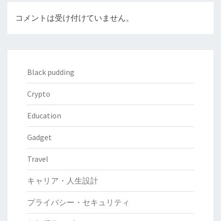
コメントは受け付けていません。
Black pudding
Crypto
Education
Gadget
Travel
キャリア・人生設計
プライバシー・セキュリティ