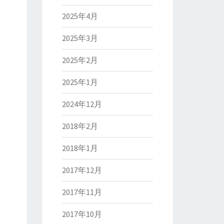
2025年4月
2025年3月
2025年2月
2025年1月
2024年12月
2018年2月
2018年1月
2017年12月
2017年11月
2017年10月