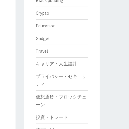
Black pudding
Crypto
Education
Gadget
Travel
キャリア・人生設計
プライバシー・セキュリ
ティ
仮想通貨・ブロックチェ
ーン
投資・トレード