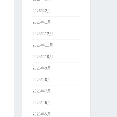
2026年2月
2026年1月
2025年12月
2025年11月
2025年10月
2025年9月
2025年8月
2025年7月
2025年6月
2025年5月