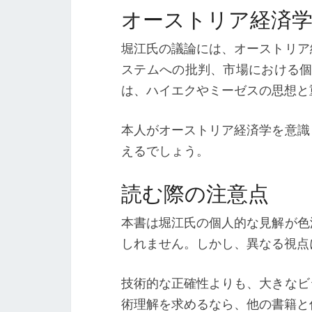
オーストリア経済
堀江氏の議論には、オーストリア
ステムへの批判、市場における個
は、ハイエクやミーゼスの思想と
本人がオーストリア経済学を意識
えるでしょう。
読む際の注意点
本書は堀江氏の個人的な見解が色
しれません。しかし、異なる視点
技術的な正確性よりも、大きなビ
術理解を求めるなら、他の書籍と