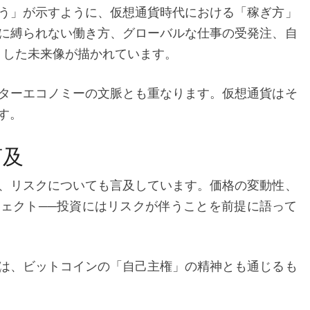
う」が示すように、仮想通貨時代における「稼ぎ方」
に縛られない働き方、グローバルな仕事の受発注、自
うした未来像が描かれています。
ターエコノミーの文脈とも重なります。仮想通貨はそ
す。
言及
、リスクについても言及しています。価格の変動性、
ェクト──投資にはリスクが伴うことを前提に語って
は、ビットコインの「自己主権」の精神とも通じるも