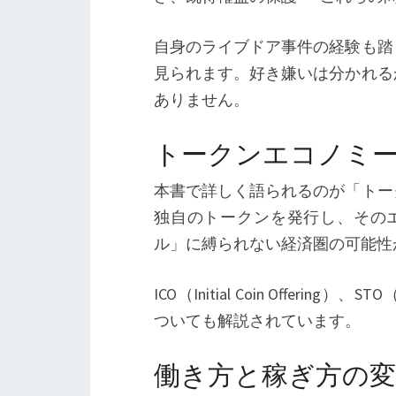
自身のライブドア事件の経験も踏
見られます。好き嫌いは分かれる
ありません。
トークンエコノミ
本書で詳しく語られるのが「トー
独自のトークンを発行し、その
ル」に縛られない経済圏の可能性
ICO（Initial Coin Offering）
ついても解説されています。
働き方と稼ぎ方の変