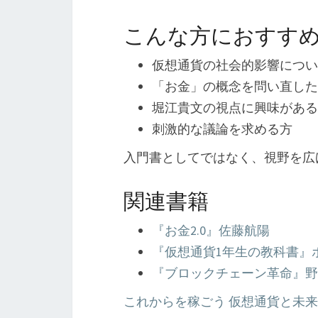
こんな方におすす
仮想通貨の社会的影響につい
「お金」の概念を問い直した
堀江貴文の視点に興味がある
刺激的な議論を求める方
入門書としてではなく、視野を広
関連書籍
『お金2.0』佐藤航陽
『仮想通貨1年生の教科書』
『ブロックチェーン革命』野
これからを稼ごう 仮想通貨と未来のお