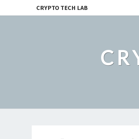
CRYPTO TECH LAB
CR