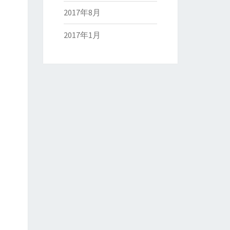
2017年8月
2017年1月