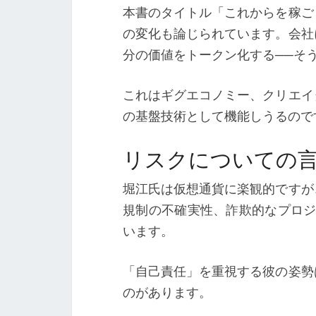
本書のタイトル「これからを稼ご
の変化も論じられています。会社
分の価値をトークン化する──そ
これはギグエコノミー、クリエイ
の基盤技術として機能しうるので
リスクについての
堀江氏は仮想通貨に楽観的ですが
規制の不確実性、詐欺的なプロジ
います。
「自己責任」を重視する彼の姿勢
のがあります。