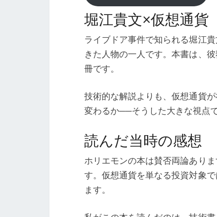
堀江貴文×仮想通貨
ライブドア事件で知られる堀江貴
きた人物の一人です。本書は、彼
冊です。
技術的な解説よりも、仮想通貨が
変わるか──そうした大きな視点
読んだ当時の感想
ホリエモンの本は賛否両論ありま
す。仮想通貨を単なる投資対象で
ます。