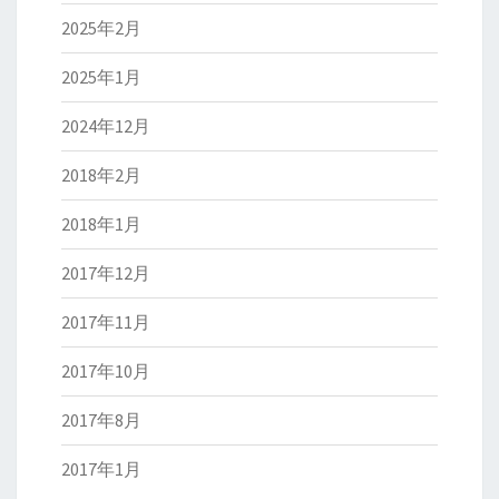
2025年2月
2025年1月
2024年12月
2018年2月
2018年1月
2017年12月
2017年11月
2017年10月
2017年8月
2017年1月