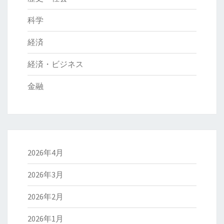
科学
経済
経済・ビジネス
金融
2026年4月
2026年3月
2026年2月
2026年1月