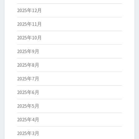
2025年12月
2025年11月
2025年10月
2025年9月
2025年8月
2025年7月
2025年6月
2025年5月
2025年4月
2025年3月