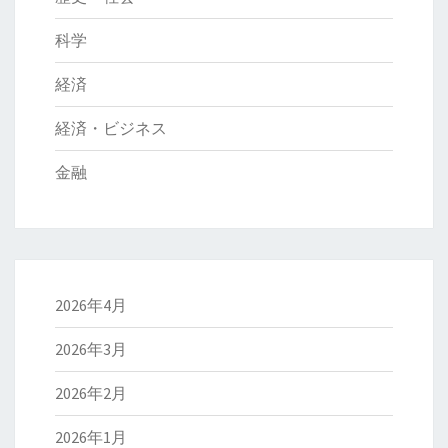
科学
経済
経済・ビジネス
金融
2026年4月
2026年3月
2026年2月
2026年1月