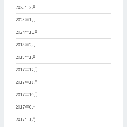
2025年2月
2025年1月
2024年12月
2018年2月
2018年1月
2017年12月
2017年11月
2017年10月
2017年8月
2017年1月