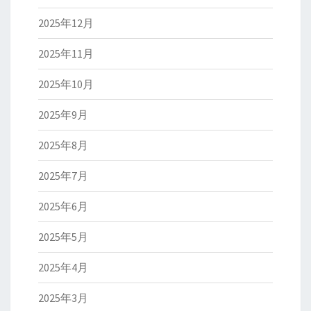
2025年12月
2025年11月
2025年10月
2025年9月
2025年8月
2025年7月
2025年6月
2025年5月
2025年4月
2025年3月