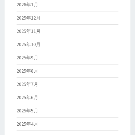
2026年1月
2025年12月
2025年11月
2025年10月
2025年9月
2025年8月
2025年7月
2025年6月
2025年5月
2025年4月