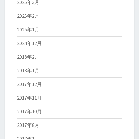
2025年3月
2025年2月
2025年1月
2024年12月
2018年2月
2018年1月
2017年12月
2017年11月
2017年10月
2017年8月
2017年1月