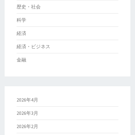
歴史・社会
科学
経済
経済・ビジネス
金融
2026年4月
2026年3月
2026年2月