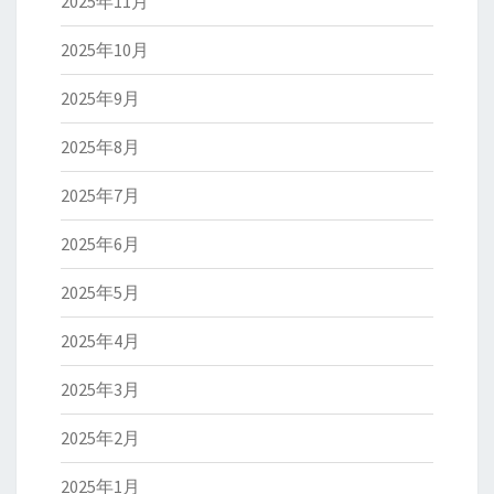
2025年11月
2025年10月
2025年9月
2025年8月
2025年7月
2025年6月
2025年5月
2025年4月
2025年3月
2025年2月
2025年1月