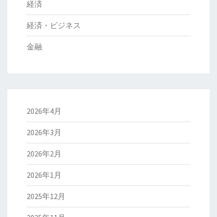
経済
経済・ビジネス
金融
2026年4月
2026年3月
2026年2月
2026年1月
2025年12月