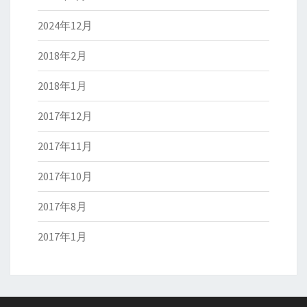
2024年12月
2018年2月
2018年1月
2017年12月
2017年11月
2017年10月
2017年8月
2017年1月