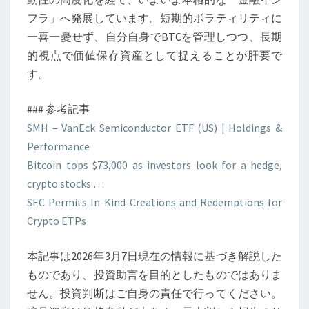
フラ」へ発展しています。短期的ボラティリティに
一喜一憂せず、自分自身でBTCを管理しつつ、長期
的視点で価値保存資産として捉えることが肝要で
す。
### 参考記事
SMH – VanEck Semiconductor ETF (US) | Holdings &
Performance
Bitcoin tops $73,000 as investors look for a hedge,
crypto stocks …
SEC Permits In-Kind Creations and Redemptions for
Crypto ETPs
本記事は2026年3月7日現在の情報に基づき解説した
ものであり、投資助言を目的としたものではありま
せん。投資判断はご自身の責任で行ってください。