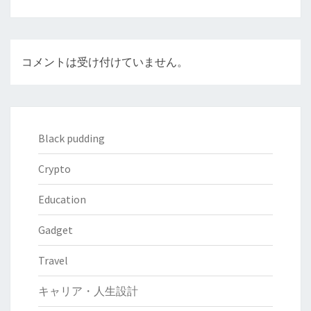
コメントは受け付けていません。
Black pudding
Crypto
Education
Gadget
Travel
キャリア・人生設計