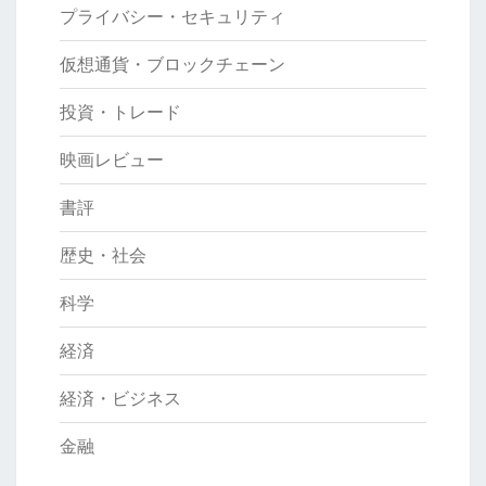
プライバシー・セキュリティ
仮想通貨・ブロックチェーン
投資・トレード
映画レビュー
書評
歴史・社会
科学
経済
経済・ビジネス
金融