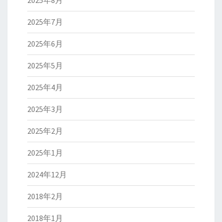
2025年8月
2025年7月
2025年6月
2025年5月
2025年4月
2025年3月
2025年2月
2025年1月
2024年12月
2018年2月
2018年1月