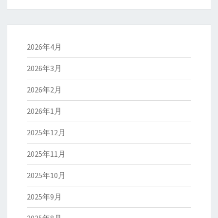
2026年4月
2026年3月
2026年2月
2026年1月
2025年12月
2025年11月
2025年10月
2025年9月