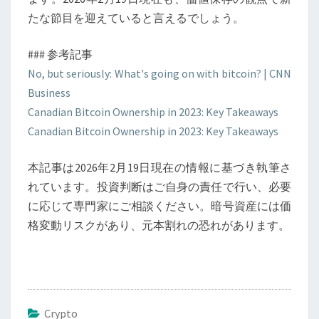
たな節目を迎えていると言えるでしょう。
### 参考記事
No, but seriously: What's going on with bitcoin? | CNN
Business
Canadian Bitcoin Ownership in 2023: Key Takeaways
Canadian Bitcoin Ownership in 2023: Key Takeaways
本記事は2026年2月19日現在の情報に基づき執筆さ
れています。投資判断はご自身の責任で行い、必要
に応じて専門家にご相談ください。暗号資産には価
格変動リスクがあり、元本割れの恐れがあります。
Crypto