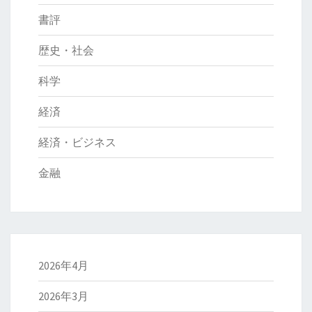
書評
歴史・社会
科学
経済
経済・ビジネス
金融
2026年4月
2026年3月