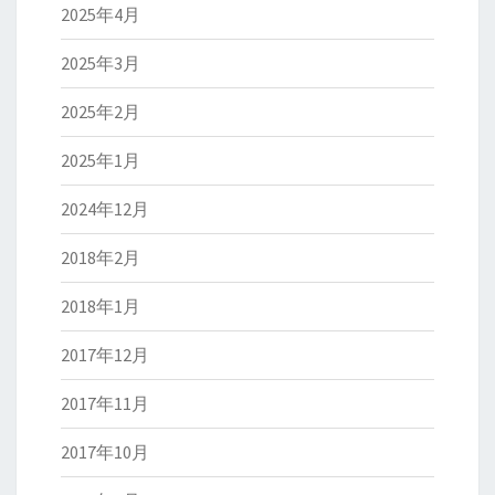
2025年4月
2025年3月
2025年2月
2025年1月
2024年12月
2018年2月
2018年1月
2017年12月
2017年11月
2017年10月