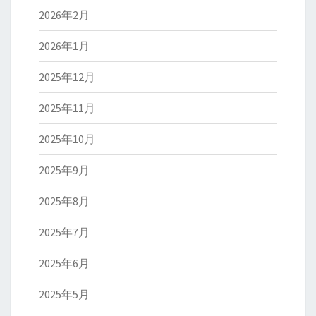
2026年2月
2026年1月
2025年12月
2025年11月
2025年10月
2025年9月
2025年8月
2025年7月
2025年6月
2025年5月