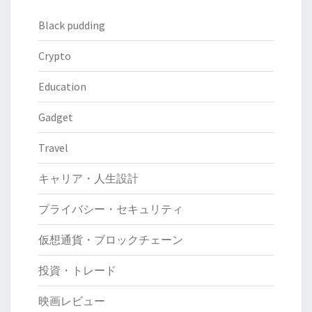
Black pudding
Crypto
Education
Gadget
Travel
キャリア・人生設計
プライバシー・セキュリティ
仮想通貨・ブロックチェーン
投資・トレード
映画レビュー