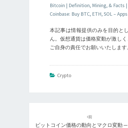
Bitcoin | Definition, Mining, & Facts
Coinbase: Buy BTC, ETH, SOL – Apps
本記事は情報提供のみを目的と
ん。仮想通貨は価格変動が激しく
ご自身の責任でお願いいたします。
Crypto
投
稿
前
ビットコイン価格の動向とマクロ変動 ─