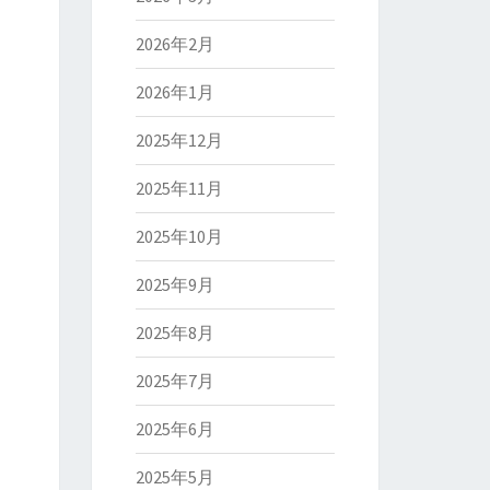
2026年2月
2026年1月
2025年12月
2025年11月
2025年10月
2025年9月
2025年8月
2025年7月
2025年6月
2025年5月