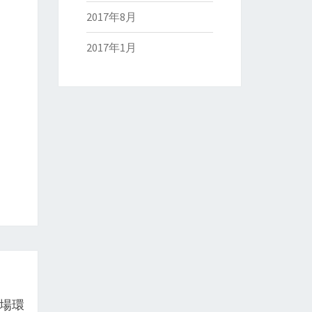
2017年8月
2017年1月
市場環