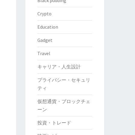
Black pudding
Crypto
Education
Gadget
Travel
キャリア・人生設計
プライバシー・セキュリ
ティ
仮想通貨・ブロックチェ
ーン
投資・トレード