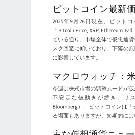
ビットコイン最新
2025年9月26日現在、ビットコ
「Bitcoin Price, XRP, Ethereum Fall
ている通り、市場全体で仮想通貨
スク回避に傾いており、下落の原
に影響しています。
マクロウォッチ：
今週は株式市場の調整ムードが仮
不安定な値動きが続き、リ
Bloomberg）。ビットコイ
る場面もありますが、短期的には
主な仮想通貨ニュ