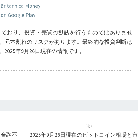
 | Britannica Money
 on Google Play
しており、投資・売買の勧誘を行うものではありませ
、元本割れのリスクがあります。最終的な投資判断は
2025年9月26日現在の情報です。
次
 金融不
2025年9月28日現在のビットコイン相場と