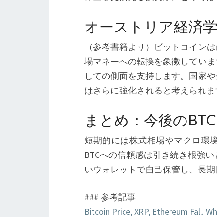
オーストリア経済学
（参考書籍より）ビットコインは
場マネーへの転換を象徴していま
しての側面を支持します。国家や
はさらに強化されると考えられま
まとめ：今後のBT
短期的には株式相場やマクロ環
BTCへの信頼感は引き続き根強
いウォレットで自己保管し、長期
### 参考記事
Bitcoin Price, XRP, Ethereum Fall. W