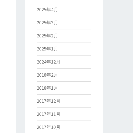
2025年4月
2025年3月
2025年2月
2025年1月
2024年12月
2018年2月
2018年1月
2017年12月
2017年11月
2017年10月