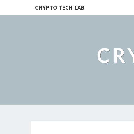
CRYPTO TECH LAB
CR