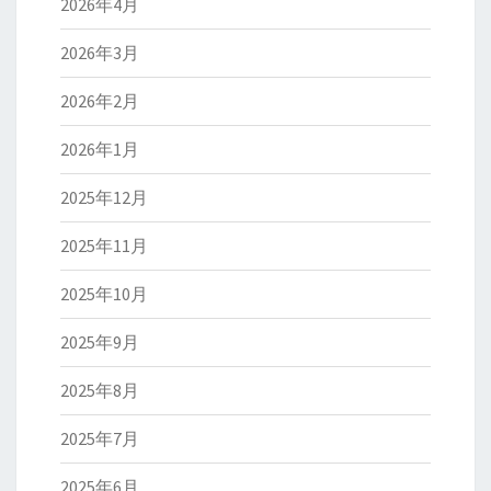
2026年4月
2026年3月
2026年2月
2026年1月
2025年12月
2025年11月
2025年10月
2025年9月
2025年8月
2025年7月
2025年6月