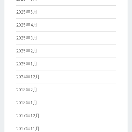
2025年5月
2025年4月
2025年3月
2025年2月
2025年1月
2024年12月
2018年2月
2018年1月
2017年12月
2017年11月