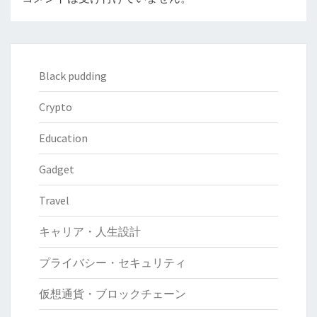
Black pudding
Crypto
Education
Gadget
Travel
キャリア・人生設計
プライバシー・セキュリティ
仮想通貨・ブロックチェーン