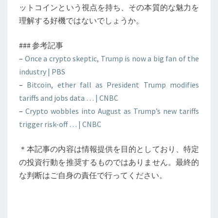
ットコインという視点を持ち、その本質的な魅力を
理解する好機ではないでしょうか。
### 参考記事
–
Once a crypto skeptic, Trump is now a big fan of the
industry | PBS
–
Bitcoin, ether fall as President Trump modifies
tariffs and jobs data … | CNBC
–
Crypto wobbles into August as Trump’s new tariffs
trigger risk-off … | CNBC
＊本記事の内容は情報提供を目的としており、特定
の投資行動を推奨するものではありません。最終的
な判断はご自身の責任で行ってください。