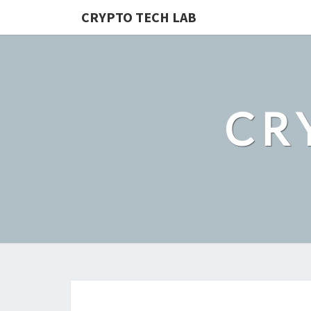
CRYPTO TECH LAB
CR