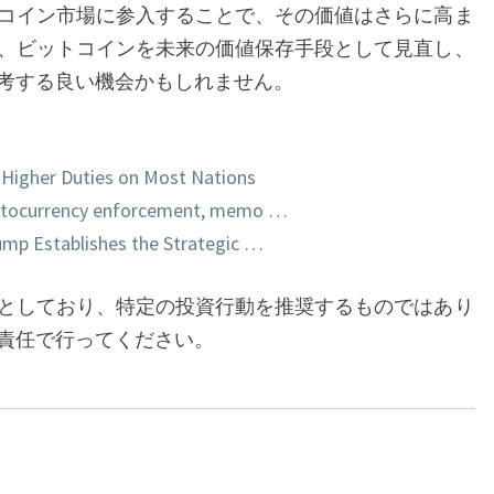
コイン市場に参入することで、その価値はさらに高ま
、ビットコインを未来の価値保存手段として見直し、
考する良い機会かもしれません。
 Higher Duties on Most Nations
yptocurrency enforcement, memo …
rump Establishes the Strategic …
としており、特定の投資行動を推奨するものではあり
責任で行ってください。