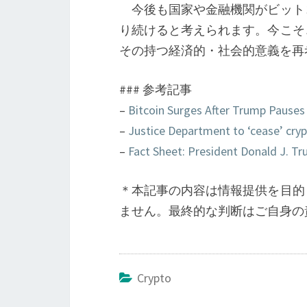
今後も国家や金融機関がビット
り続けると考えられます。今こそ
その持つ経済的・社会的意義を再
### 参考記事
–
Bitcoin Surges After Trump Pauses
–
Justice Department to ‘cease’ cr
–
Fact Sheet: President Donald J. T
＊本記事の内容は情報提供を目的
ません。最終的な判断はご自身の
Crypto