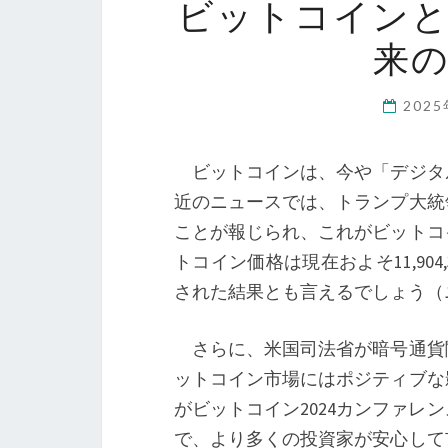
ビットコイン
来
202
ビットコインは、今や「デジタ
近のニュースでは、トランプ大統
ことが報じられ、これがビットコ
トコイン価格は現在およそ11,90
された結果とも言えるでしょう（
さらに、米国司法省が暗号通貨
ットコイン市場にはポジティブな
がビットコイン2024カンファ
で、より多くの投資家が安心して