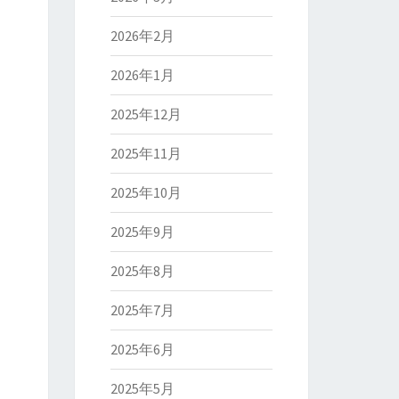
2026年2月
2026年1月
2025年12月
2025年11月
2025年10月
2025年9月
2025年8月
2025年7月
2025年6月
2025年5月