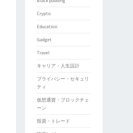
Black pudding
Crypto
Education
Gadget
Travel
キャリア・人生設計
プライバシー・セキュリ
ティ
仮想通貨・ブロックチェ
ーン
投資・トレード