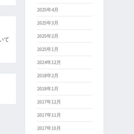
2025年4月
2025年3月
2025年2月
いて
2025年1月
2024年12月
2018年2月
2018年1月
2017年12月
2017年11月
2017年10月