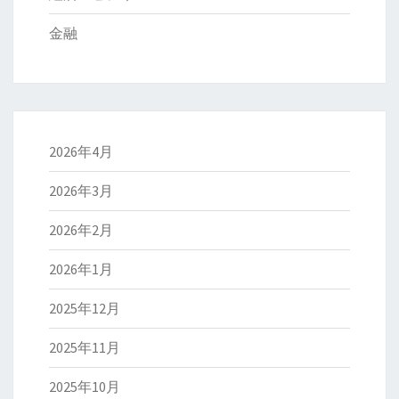
金融
2026年4月
2026年3月
2026年2月
2026年1月
2025年12月
2025年11月
2025年10月