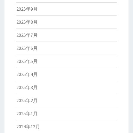
2025年9月
2025年8月
2025年7月
2025年6月
2025年5月
2025年4月
2025年3月
2025年2月
2025年1月
2024年12月