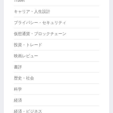
Travel
キャリア・人生設計
プライバシー・セキュリティ
仮想通貨・ブロックチェーン
投資・トレード
映画レビュー
書評
歴史・社会
科学
経済
経済・ビジネス