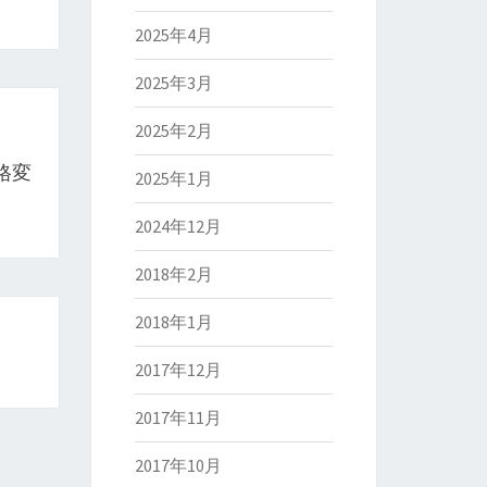
2025年4月
2025年3月
2025年2月
格変
2025年1月
2024年12月
2018年2月
2018年1月
2017年12月
2017年11月
2017年10月