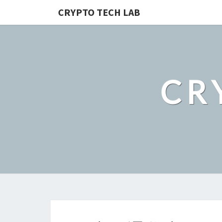
CRYPTO TECH LAB
CR