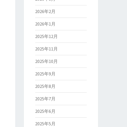
2026年2月
2026年1月
2025年12月
2025年11月
2025年10月
2025年9月
2025年8月
2025年7月
2025年6月
2025年5月