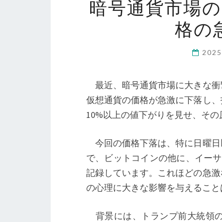
暗号通貨市場
格の
202
最近、暗号通貨市場に大きな衝
仮想通貨の価格が急激に下落し、
10%以上の値下がりを見せ、そ
今回の価格下落は、特に日曜日以
で、ビットコインの他に、イーサ
記録しています。これほどの急激
の心理に大きな影響を与えること
背景には、トランプ前大統領の