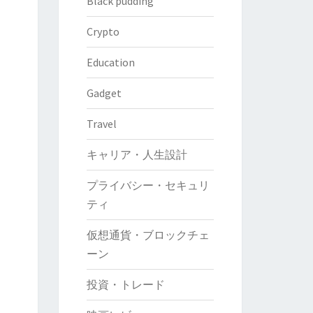
Black pudding
Crypto
Education
Gadget
Travel
キャリア・人生設計
プライバシー・セキュリ
ティ
仮想通貨・ブロックチェ
ーン
投資・トレード