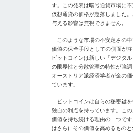
す。この発表は暗号通貨市場に不
仮想通貨の価格が急落しました。
与える影響は無視できません。
このような市場の不安定さの中
価値の保全手段としての側面が注目されて
ビットコインは新しい「デジタル
の限界性と分散管理の特性が強調
オーストリア派経済学者が金の価
ています。
ビットコインは自らの秘密鍵を
独自の利点を持っています。この
価値を持ち続ける理由の一つです
はさらにその価値を高めるものと