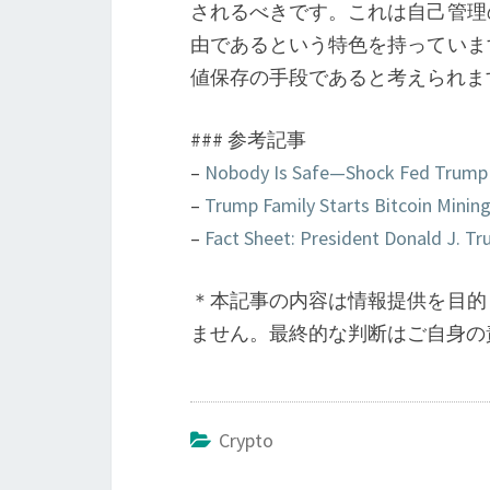
されるべきです。これは自己管理
由であるという特色を持っていま
値保存の手段であると考えられま
### 参考記事
–
Nobody Is Safe—Shock Fed Trump
–
Trump Family Starts Bitcoin Mining
–
Fact Sheet: President Donald J. T
＊本記事の内容は情報提供を目的
ません。最終的な判断はご自身の
Crypto