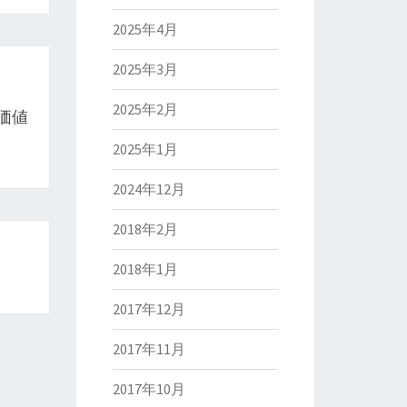
2025年4月
2025年3月
2025年2月
価値
2025年1月
2024年12月
2018年2月
2018年1月
2017年12月
2017年11月
2017年10月