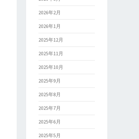
2026年2月
2026年1月
2025年12月
2025年11月
2025年10月
2025年9月
2025年8月
2025年7月
2025年6月
2025年5月