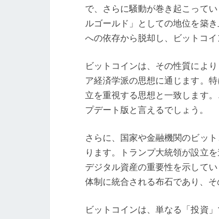
で、さらに騒動が巻き起こってい
ルゴールド」としての地位を築き
への依存から脱却し、ビットコイ
ビットコインは、その性質により
ア経済学派の思想に通じます。特
立を重視する思想と一致します。
プデート版と言えるでしょう。
さらに、国家や金融機関のビット
ります。トランプ大統領が設立を
デジタル資産の重要性を示してい
体制に統合される布石であり、そ
ビットコインは、単なる「投資」