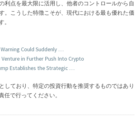
の利点を最大限に活用し、他者のコントロールから自
す。こうした特徴こそが、現代における最も優れた価
す。
 Warning Could Suddenly …
 Venture in Further Push Into Crypto
rump Establishes the Strategic …
としており、特定の投資行動を推奨するものではあり
責任で行ってください。