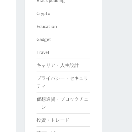
Black pudding
Crypto
Education
Gadget
Travel
キャリア・人生設計
プライバシー・セキュリ
ティ
仮想通貨・ブロックチェ
ーン
投資・トレード