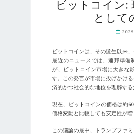
ビットコイン:
として
202
ビットコインは、その誕生以来、
最近のニュースでは、連邦準備制度（
が、ビットコイン市場に大きな
す。この発言が市場に投げかける
済的かつ社会的な地位を理解する
現在、ビットコインの価格は約60,
価格変動と比較しても安定性が増
この議論の最中、トランプファミ