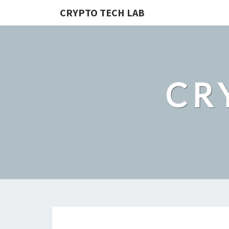
CRYPTO TECH LAB
CR