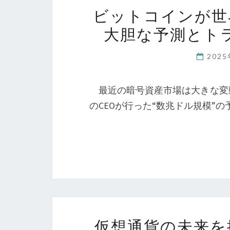
ビットコインが世
大胆な予測とト
202
最近の暗号資産市場は大きな変
のCEOが行った“数兆ドル規模”
仮想通貨の未来を