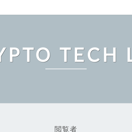
YPTO TECH 
閲覧者