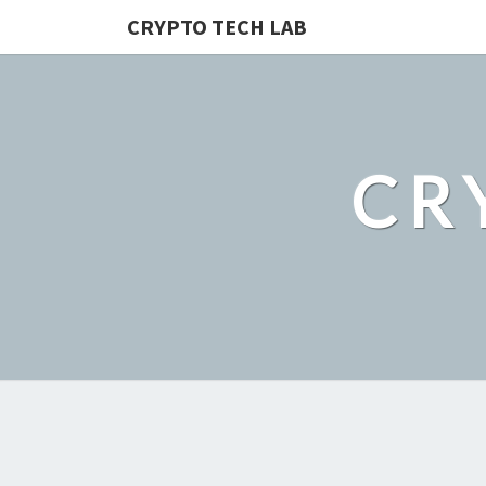
CRYPTO TECH LAB
CR