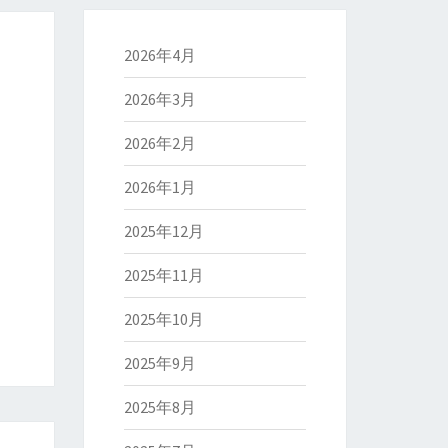
2026年4月
2026年3月
2026年2月
2026年1月
2025年12月
2025年11月
2025年10月
2025年9月
2025年8月