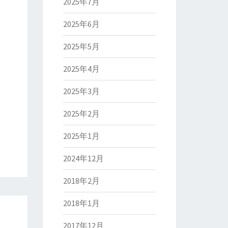
2025年7月
2025年6月
2025年5月
2025年4月
2025年3月
2025年2月
2025年1月
2024年12月
2018年2月
2018年1月
2017年12月