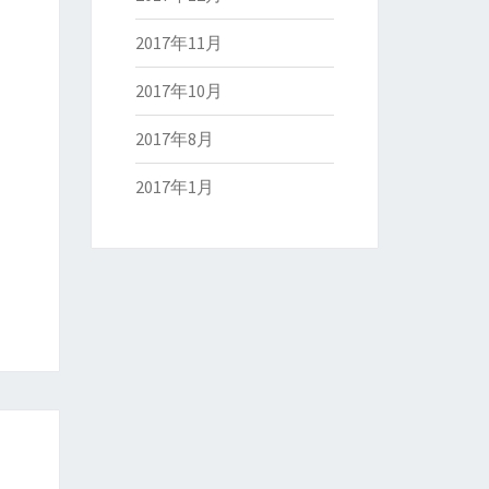
2017年11月
2017年10月
2017年8月
2017年1月