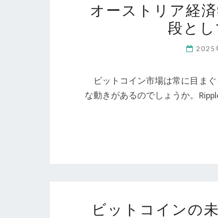
オーストリア経済
段とし
202
ビットコイン市場は常に目まぐ
な動きがあるのでしょうか。Ripp
ビットコインの未来