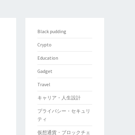
Black pudding
Crypto
Education
Gadget
Travel
キャリア・人生設計
プライバシー・セキュリ
ティ
仮想通貨・ブロックチェ