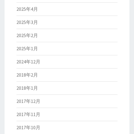
2025年4月
2025年3月
2025年2月
2025年1月
2024年12月
2018年2月
2018年1月
2017年12月
2017年11月
2017年10月