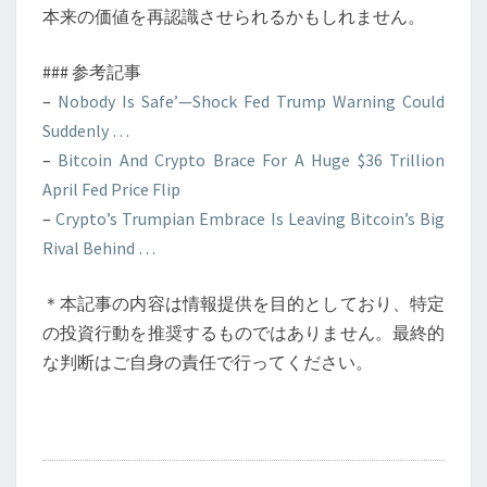
本来の価値を再認識させられるかもしれません。
### 参考記事
–
Nobody Is Safe’—Shock Fed Trump Warning Could
Suddenly …
–
Bitcoin And Crypto Brace For A Huge $36 Trillion
April Fed Price Flip
–
Crypto’s Trumpian Embrace Is Leaving Bitcoin’s Big
Rival Behind …
＊本記事の内容は情報提供を目的としており、特定
の投資行動を推奨するものではありません。最終的
な判断はご自身の責任で行ってください。