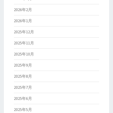
2026年2月
2026年1月
2025年12月
2025年11月
2025年10月
2025年9月
2025年8月
2025年7月
2025年6月
2025年5月