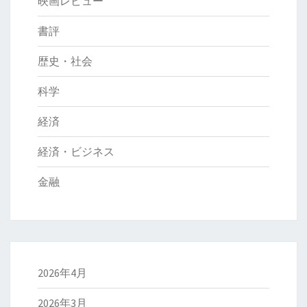
映画レビュー
書評
歴史・社会
科学
経済
経済・ビジネス
金融
2026年4月
2026年3月