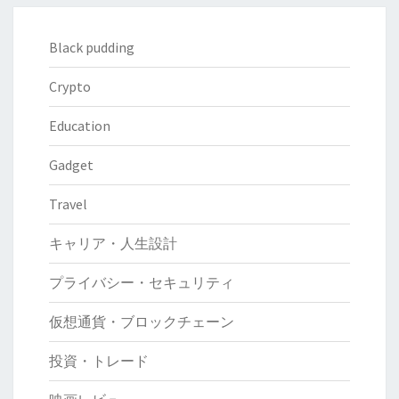
Black pudding
Crypto
Education
Gadget
Travel
キャリア・人生設計
プライバシー・セキュリティ
仮想通貨・ブロックチェーン
投資・トレード