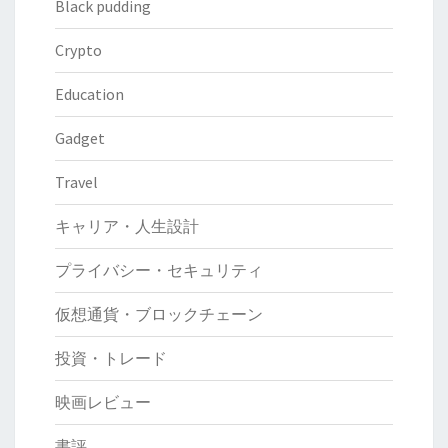
Black pudding
Crypto
Education
Gadget
Travel
キャリア・人生設計
プライバシー・セキュリティ
仮想通貨・ブロックチェーン
投資・トレード
映画レビュー
書評