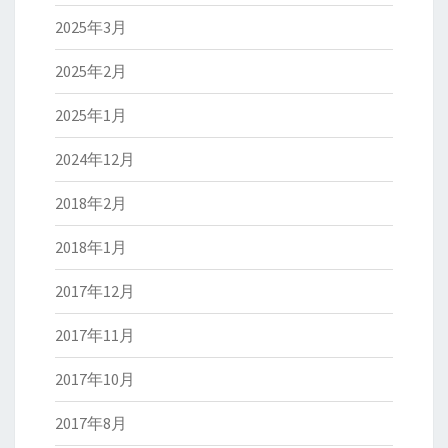
2025年3月
2025年2月
2025年1月
2024年12月
2018年2月
2018年1月
2017年12月
2017年11月
2017年10月
2017年8月