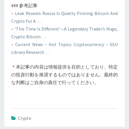
### 参考記事
–
Leak Reveals Russia Is Quietly Priming Bitcoin And
Crypto For A …
–
‘This Time Is Different’—A Legendary Trader’s Huge,
Cryptic Bitcoin …
–
Current News – Hot Topics: Cryptocurrency – GSU
Library Research …
＊本記事の内容は情報提供を目的としており、特定
の投資行動を推奨するものではありません。最終的
な判断はご自身の責任で行ってください。
Crypto