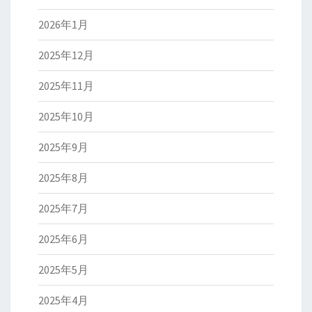
2026年1月
2025年12月
2025年11月
2025年10月
2025年9月
2025年8月
2025年7月
2025年6月
2025年5月
2025年4月