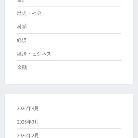
歴史・社会
科学
経済
経済・ビジネス
金融
2026年4月
2026年3月
2026年2月