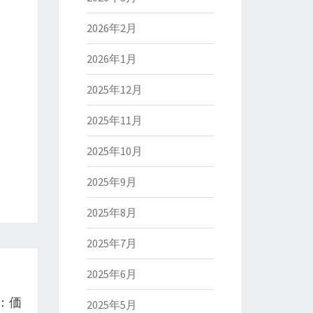
2026年2月
2026年1月
2025年12月
2025年11月
2025年10月
2025年9月
2025年8月
2025年7月
2025年6月
：価
2025年5月