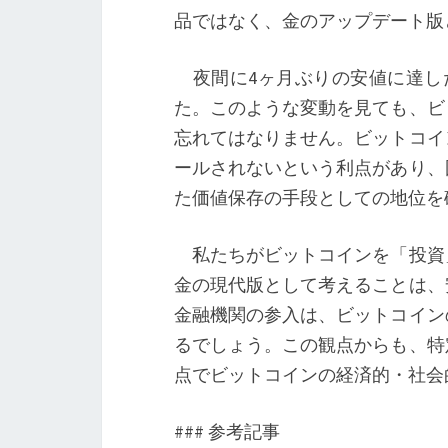
品ではなく、金のアップデート版
夜間に4ヶ月ぶりの安値に達し
た。このような変動を見ても、ビ
忘れてはなりません。ビットコイ
ールされないという利点があり、
た価値保存の手段としての地位を
私たちがビットコインを「投資
金の現代版として考えることは、
金融機関の参入は、ビットコイン
るでしょう。この観点からも、特
点でビットコインの経済的・社会
### 参考記事