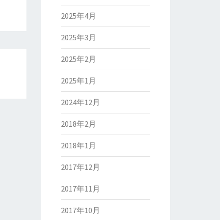
2025年4月
2025年3月
2025年2月
2025年1月
2024年12月
2018年2月
2018年1月
2017年12月
2017年11月
2017年10月