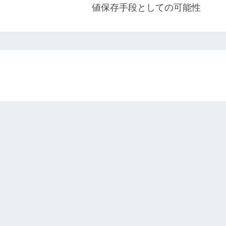
値保存手段としての可能性