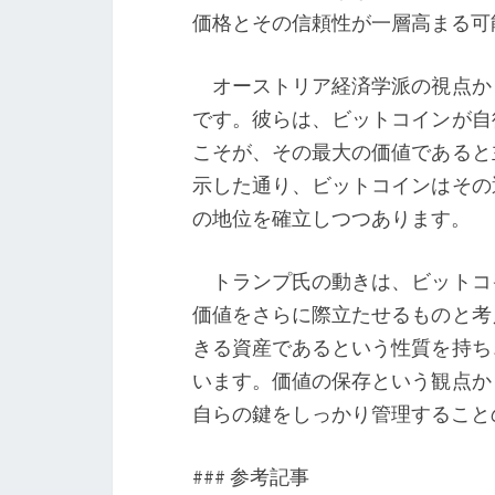
価格とその信頼性が一層高まる可
オーストリア経済学派の視点か
です。彼らは、ビットコインが自
こそが、その最大の価値であると
示した通り、ビットコインはその
の地位を確立しつつあります。
トランプ氏の動きは、ビットコ
価値をさらに際立たせるものと考
きる資産であるという性質を持ち
います。価値の保存という観点か
自らの鍵をしっかり管理すること
### 参考記事