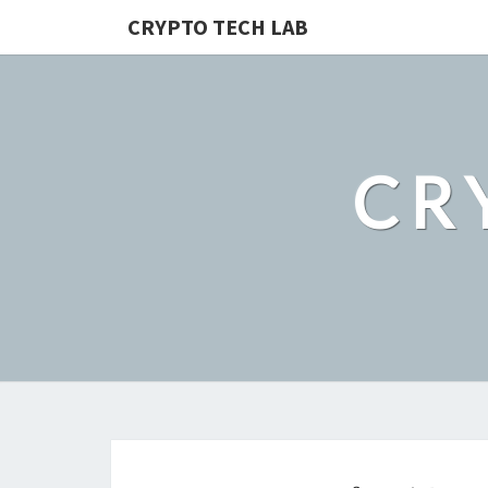
CRYPTO TECH LAB
CR