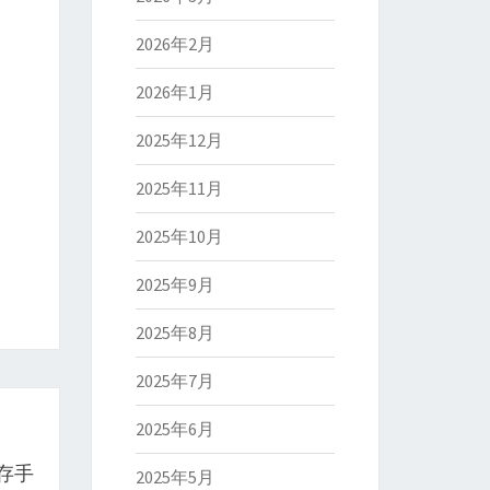
2026年2月
2026年1月
2025年12月
2025年11月
2025年10月
2025年9月
2025年8月
2025年7月
2025年6月
存手
2025年5月