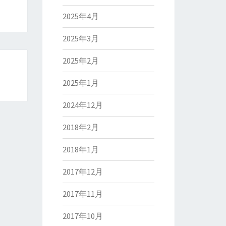
2025年4月
2025年3月
2025年2月
2025年1月
2024年12月
2018年2月
2018年1月
2017年12月
2017年11月
2017年10月