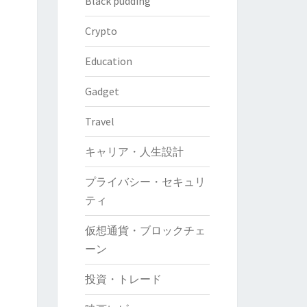
Black pudding
Crypto
Education
Gadget
Travel
キャリア・人生設計
プライバシー・セキュリ
ティ
仮想通貨・ブロックチェ
ーン
投資・トレード