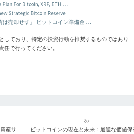
 Plan For Bitcoin, XRP, ETH …
ew Strategic Bitcoin Reserve
は売却せず」 ビットコイン準備金 …
としており、特定の投資行動を推奨するものではあり
責任で行ってください。
次
号資産サ
ビットコインの現在と未来：最適な価値保