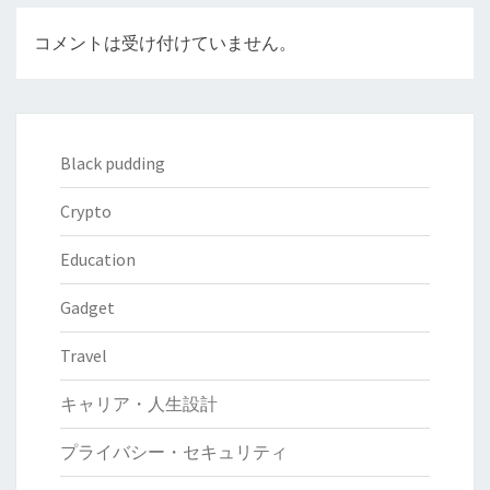
コメントは受け付けていません。
Black pudding
Crypto
Education
Gadget
Travel
キャリア・人生設計
プライバシー・セキュリティ