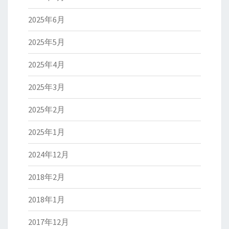
2025年6月
2025年5月
2025年4月
2025年3月
2025年2月
2025年1月
2024年12月
2018年2月
2018年1月
2017年12月