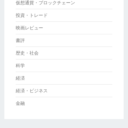
仮想通貨・ブロックチェーン
投資・トレード
映画レビュー
書評
歴史・社会
科学
経済
経済・ビジネス
金融