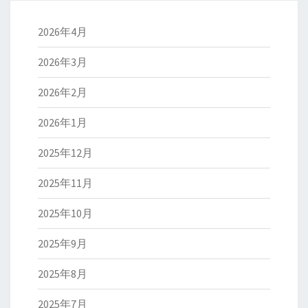
2026年4月
2026年3月
2026年2月
2026年1月
2025年12月
2025年11月
2025年10月
2025年9月
2025年8月
2025年7月