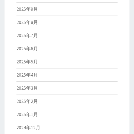
2025年9月
2025年8月
2025年7月
2025年6月
2025年5月
2025年4月
2025年3月
2025年2月
2025年1月
2024年12月