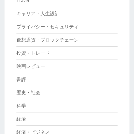
Travel
キャリア・人生設計
プライバシー・セキュリティ
仮想通貨・ブロックチェーン
投資・トレード
映画レビュー
書評
歴史・社会
科学
経済
経済・ビジネス