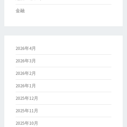
金融
2026年4月
2026年3月
2026年2月
2026年1月
2025年12月
2025年11月
2025年10月