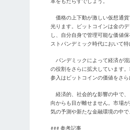
革をもたらすでしょう。
価格の上下動が激しい仮想通貨
光ります。ビットコインは金のデ
し、自分自身で管理可能な価値保
ストパンデミック時代において特
パンデミックによって経済が混
の役割をさらに拡大しています。
参入はビットコインの価値をさら
経済的、社会的な影響の中で、
向からも目が離せません。市場が
気の予測や新たな金融環境の中で
### 参考記事