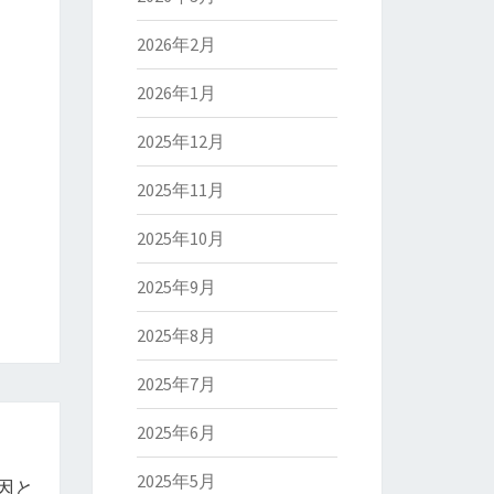
2026年2月
2026年1月
2025年12月
2025年11月
2025年10月
2025年9月
2025年8月
2025年7月
2025年6月
2025年5月
因と