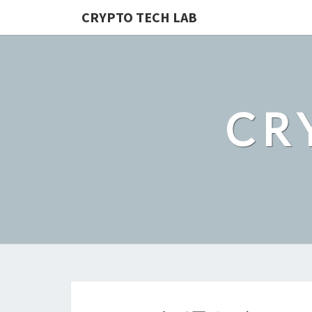
CRYPTO TECH LAB
CR