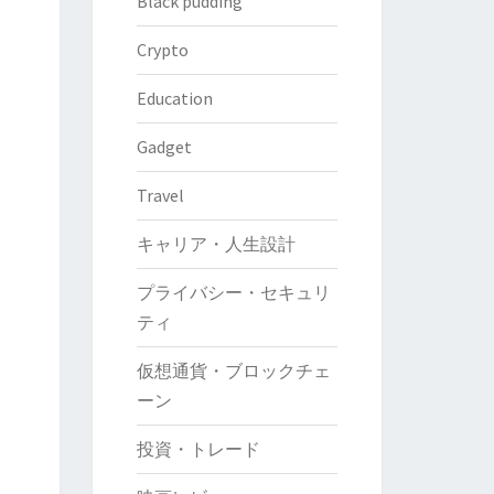
Black pudding
Crypto
Education
Gadget
Travel
キャリア・人生設計
プライバシー・セキュリ
ティ
仮想通貨・ブロックチェ
ーン
投資・トレード