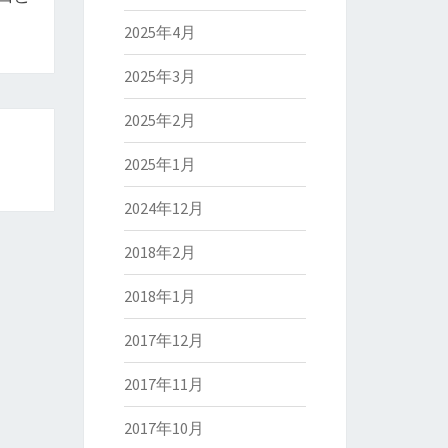
2025年4月
2025年3月
2025年2月
2025年1月
2024年12月
2018年2月
2018年1月
2017年12月
2017年11月
2017年10月