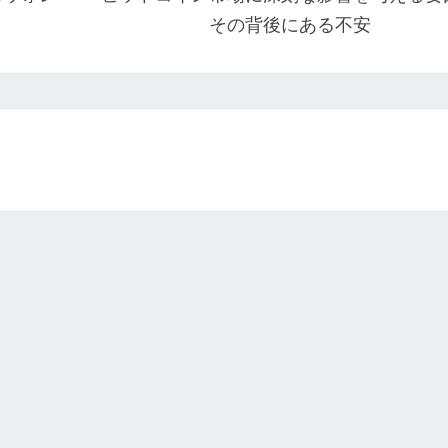
その背後にある不安