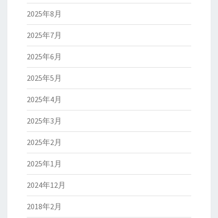
2025年8月
2025年7月
2025年6月
2025年5月
2025年4月
2025年3月
2025年2月
2025年1月
2024年12月
2018年2月