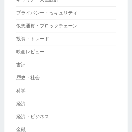
プライバシー・セキュリティ
仮想通貨・ブロックチェーン
投資・トレード
映画レビュー
書評
歴史・社会
科学
経済
経済・ビジネス
金融