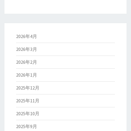
2026年4月
2026年3月
2026年2月
2026年1月
2025年12月
2025年11月
2025年10月
2025年9月