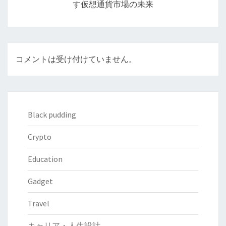
す仮想通貨市場の未来
ン
コメントは受け付けていません。
Black pudding
Crypto
Education
Gadget
Travel
キャリア・人生設計