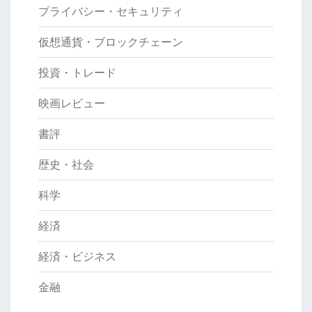
プライバシー・セキュリティ
仮想通貨・ブロックチェーン
投資・トレード
映画レビュー
書評
歴史・社会
科学
経済
経済・ビジネス
金融