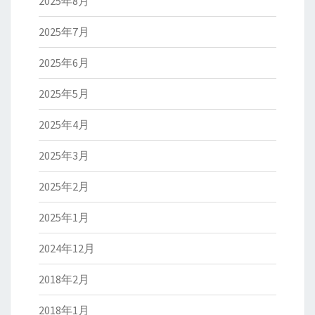
2025年8月
2025年7月
2025年6月
2025年5月
2025年4月
2025年3月
2025年2月
2025年1月
2024年12月
2018年2月
2018年1月