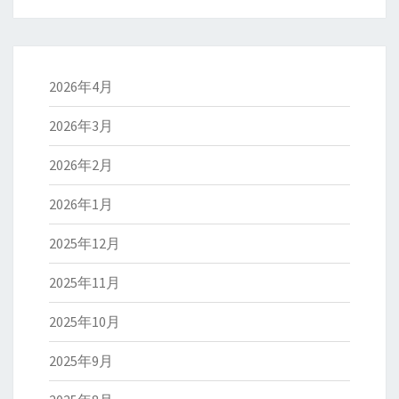
2026年4月
2026年3月
2026年2月
2026年1月
2025年12月
2025年11月
2025年10月
2025年9月