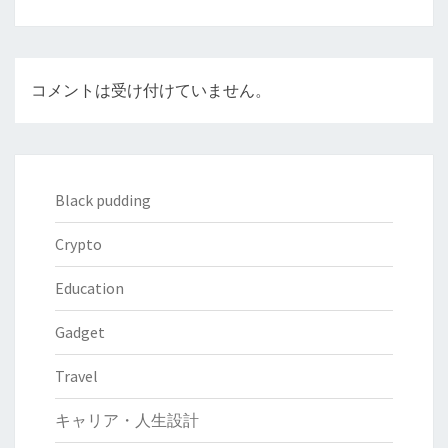
コメントは受け付けていません。
Black pudding
Crypto
Education
Gadget
Travel
キャリア・人生設計