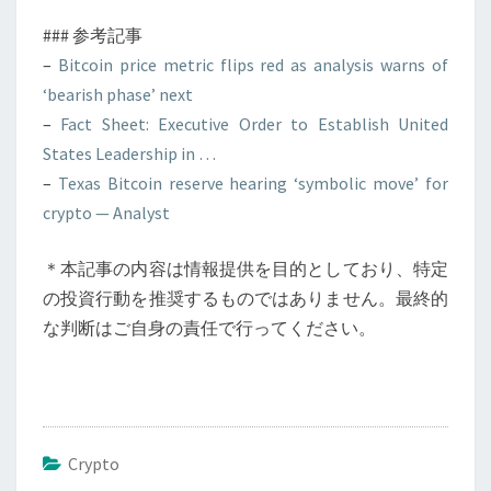
### 参考記事
–
Bitcoin price metric flips red as analysis warns of
‘bearish phase’ next
–
Fact Sheet: Executive Order to Establish United
States Leadership in …
–
Texas Bitcoin reserve hearing ‘symbolic move’ for
crypto — Analyst
＊本記事の内容は情報提供を目的としており、特定
の投資行動を推奨するものではありません。最終的
な判断はご自身の責任で行ってください。
Crypto