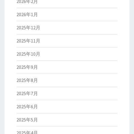
2026年2月
2026年1月
2025年12月
2025年11月
2025年10月
2025年9月
2025年8月
2025年7月
2025年6月
2025年5月
2025年4月