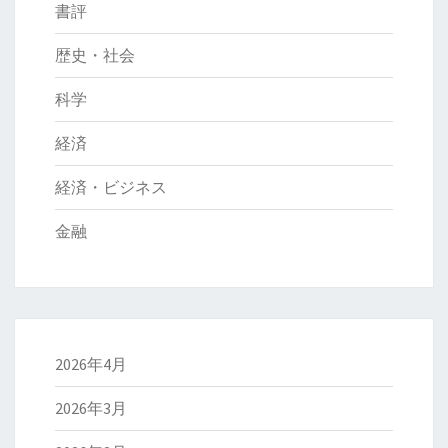
書評
歴史・社会
科学
経済
経済・ビジネス
金融
2026年4月
2026年3月