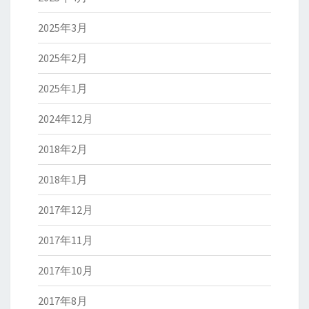
2025年3月
2025年2月
2025年1月
2024年12月
2018年2月
2018年1月
2017年12月
2017年11月
2017年10月
2017年8月