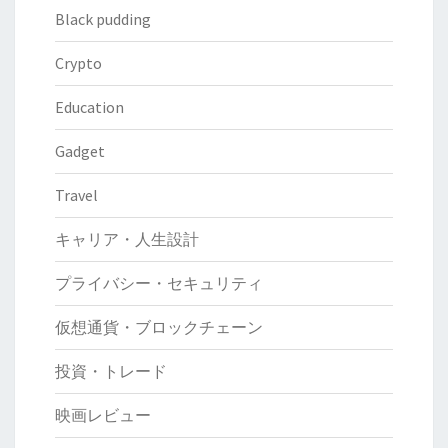
Black pudding
Crypto
Education
Gadget
Travel
キャリア・人生設計
プライバシー・セキュリティ
仮想通貨・ブロックチェーン
投資・トレード
映画レビュー