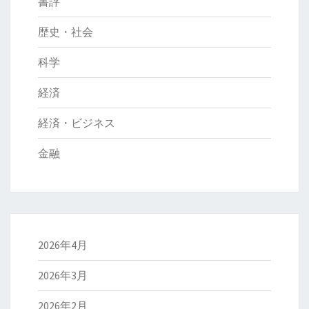
書評
歴史・社会
科学
経済
経済・ビジネス
金融
2026年4月
2026年3月
2026年2月