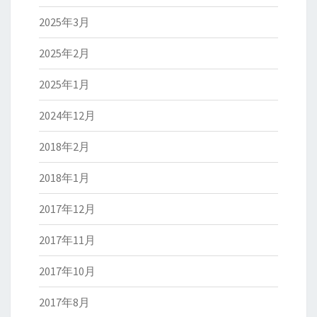
2025年3月
2025年2月
2025年1月
2024年12月
2018年2月
2018年1月
2017年12月
2017年11月
2017年10月
2017年8月