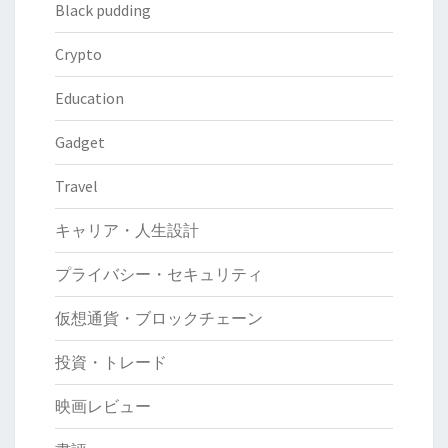
Black pudding
Crypto
Education
Gadget
Travel
キャリア・人生設計
プライバシー・セキュリティ
仮想通貨・ブロックチェーン
投資・トレード
映画レビュー