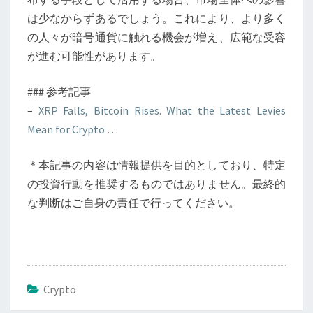
は少なからずあるでしょう。これにより、より多く
の人々が暗号通貨に触れる機会が増え、広範な受容
が進む可能性があります。
### 参考記事
–
XRP Falls, Bitcoin Rises. What the Latest Levies
Mean for Crypto …
＊本記事の内容は情報提供を目的としており、特定
の投資行動を推奨するものではありません。最終的
な判断はご自身の責任で行ってください。
Crypto