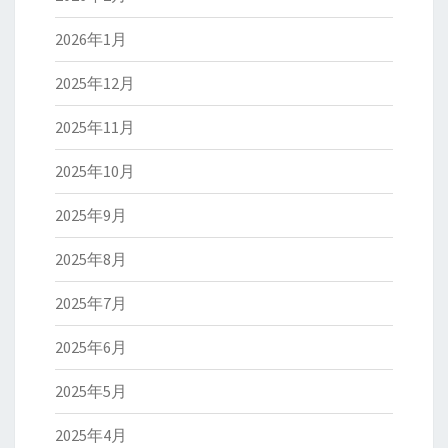
2026年1月
2025年12月
2025年11月
2025年10月
2025年9月
2025年8月
2025年7月
2025年6月
2025年5月
2025年4月