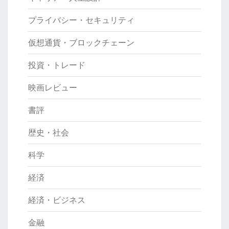
プライバシー・セキュリティ
仮想通貨・ブロックチェーン
投資・トレード
映画レビュー
書評
歴史・社会
科学
経済
経済・ビジネス
金融