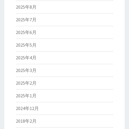
2025年8月
2025年7月
2025年6月
2025年5月
2025年4月
2025年3月
2025年2月
2025年1月
2024年12月
2018年2月