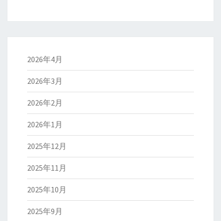
2026年4月
2026年3月
2026年2月
2026年1月
2025年12月
2025年11月
2025年10月
2025年9月