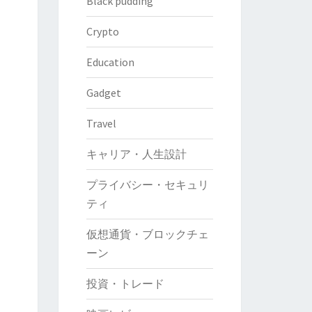
Black pudding
Crypto
Education
Gadget
Travel
キャリア・人生設計
プライバシー・セキュリ
ティ
仮想通貨・ブロックチェ
ーン
投資・トレード