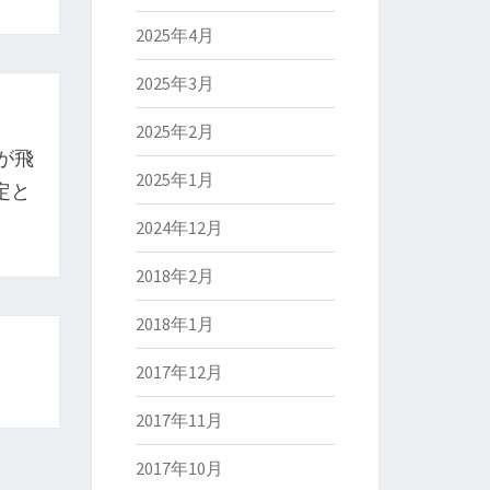
2025年4月
2025年3月
2025年2月
が飛
2025年1月
定と
2024年12月
2018年2月
2018年1月
2017年12月
2017年11月
2017年10月