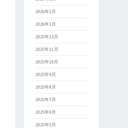
2026年2月
2026年1月
2025年12月
2025年11月
2025年10月
2025年9月
2025年8月
2025年7月
2025年6月
2025年5月