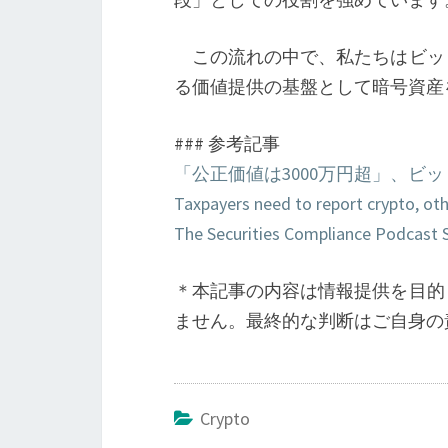
この流れの中で、私たちはビッ
る価値提供の基盤として暗号資産
### 参考記事
「公正価値は3000万円超」、ビ
Taxpayers need to report crypto, ot
The Securities Compliance Podcast 
＊本記事の内容は情報提供を目的
ません。最終的な判断はご自身の
Crypto