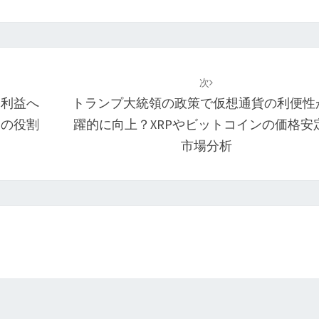
次
業利益へ
トランプ大統領の政策で仮想通貨の利便性
ての役割
躍的に向上？XRPやビットコインの価格安
市場分析