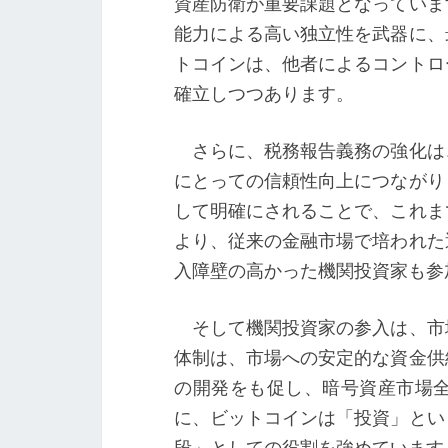
資産防衛が重要課題となっていま
能力による高い独立性を武器に、
トコインは、他者によるコントロ
確立しつつあります。
さらに、税務報告義務の強化は
にとっての信頼性向上につながり
して明確にされることで、これま
より、従来の金融市場で培われた
入障壁の高かった機関投資家も参
そして機関投資家の参入は、市
体制は、市場への安定的な資金供
の開発をも促し、暗号資産市場
に、ビットコインは「投資」とい
段」としての役割を強めています