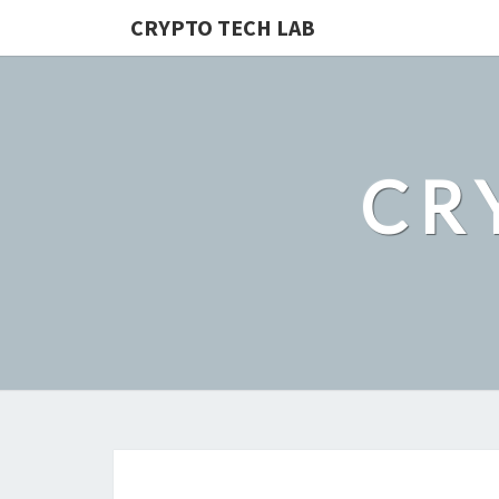
CRYPTO TECH LAB
CR