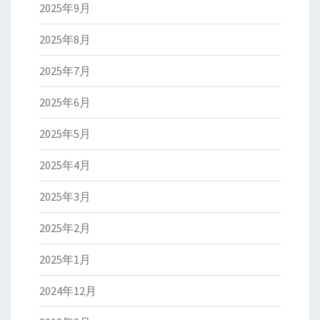
2025年9月
2025年8月
2025年7月
2025年6月
2025年5月
2025年4月
2025年3月
2025年2月
2025年1月
2024年12月