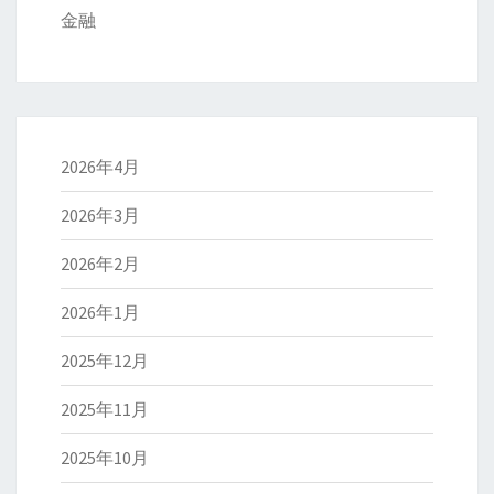
金融
2026年4月
2026年3月
2026年2月
2026年1月
2025年12月
2025年11月
2025年10月