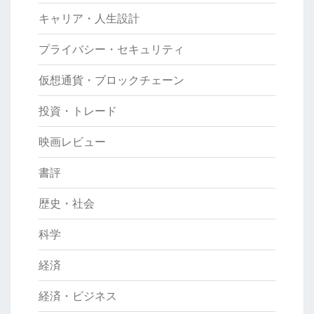
キャリア・人生設計
プライバシー・セキュリティ
仮想通貨・ブロックチェーン
投資・トレード
映画レビュー
書評
歴史・社会
科学
経済
経済・ビジネス