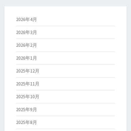
2026年4月
2026年3月
2026年2月
2026年1月
2025年12月
2025年11月
2025年10月
2025年9月
2025年8月