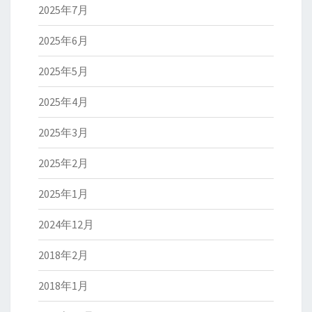
2025年7月
2025年6月
2025年5月
2025年4月
2025年3月
2025年2月
2025年1月
2024年12月
2018年2月
2018年1月