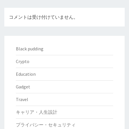
コメントは受け付けていません。
Black pudding
Crypto
Education
Gadget
Travel
キャリア・人生設計
プライバシー・セキュリティ