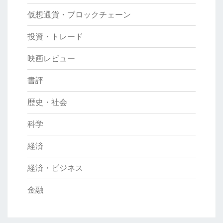
仮想通貨・ブロックチェーン
投資・トレード
映画レビュー
書評
歴史・社会
科学
経済
経済・ビジネス
金融