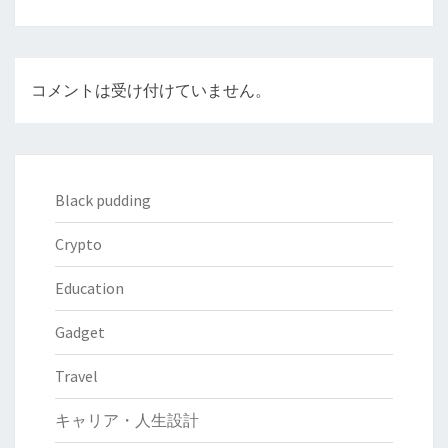
ン
コメントは受け付けていません。
Black pudding
Crypto
Education
Gadget
Travel
キャリア・人生設計