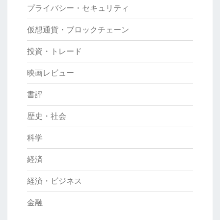
プライバシー・セキュリティ
仮想通貨・ブロックチェーン
投資・トレード
映画レビュー
書評
歴史・社会
科学
経済
経済・ビジネス
金融