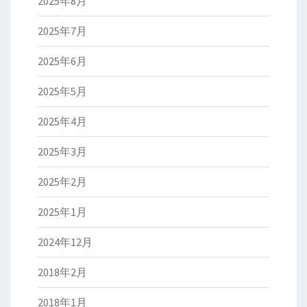
2025年8月
2025年7月
2025年6月
2025年5月
2025年4月
2025年3月
2025年2月
2025年1月
2024年12月
2018年2月
2018年1月