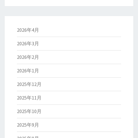
2026年4月
2026年3月
2026年2月
2026年1月
2025年12月
2025年11月
2025年10月
2025年9月