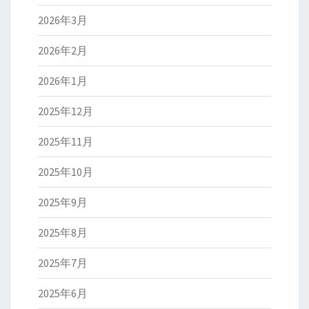
2026年3月
2026年2月
2026年1月
2025年12月
2025年11月
2025年10月
2025年9月
2025年8月
2025年7月
2025年6月