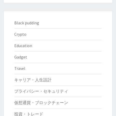
Black pudding
Crypto
Education
Gadget
Travel
キャリア・人生設計
プライバシー・セキュリティ
仮想通貨・ブロックチェーン
投資・トレード