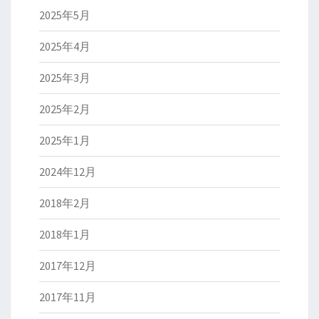
2025年5月
2025年4月
2025年3月
2025年2月
2025年1月
2024年12月
2018年2月
2018年1月
2017年12月
2017年11月