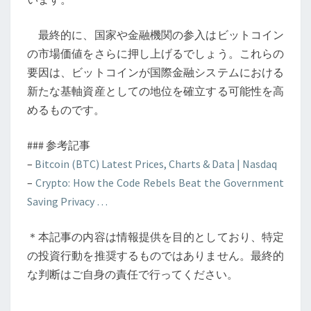
最終的に、国家や金融機関の参入はビットコイン
の市場価値をさらに押し上げるでしょう。これらの
要因は、ビットコインが国際金融システムにおける
新たな基軸資産としての地位を確立する可能性を高
めるものです。
### 参考記事
–
Bitcoin (BTC) Latest Prices, Charts & Data | Nasdaq
–
Crypto: How the Code Rebels Beat the Government
Saving Privacy …
＊本記事の内容は情報提供を目的としており、特定
の投資行動を推奨するものではありません。最終的
な判断はご自身の責任で行ってください。