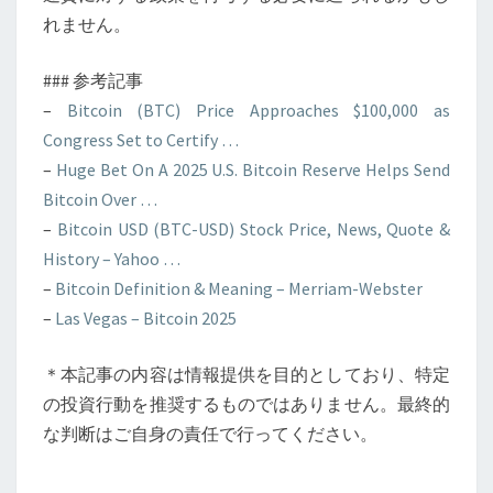
れません。
### 参考記事
–
Bitcoin (BTC) Price Approaches $100,000 as
Congress Set to Certify …
–
Huge Bet On A 2025 U.S. Bitcoin Reserve Helps Send
Bitcoin Over …
–
Bitcoin USD (BTC-USD) Stock Price, News, Quote &
History – Yahoo …
–
Bitcoin Definition & Meaning – Merriam-Webster
–
Las Vegas – Bitcoin 2025
＊本記事の内容は情報提供を目的としており、特定
の投資行動を推奨するものではありません。最終的
な判断はご自身の責任で行ってください。