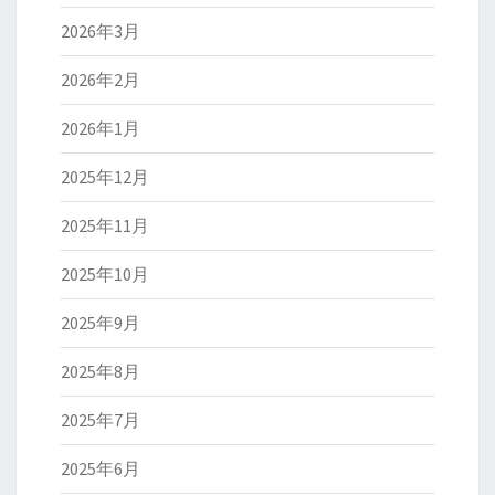
2026年3月
2026年2月
2026年1月
2025年12月
2025年11月
2025年10月
2025年9月
2025年8月
2025年7月
2025年6月