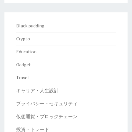
Black pudding
Crypto
Education
Gadget
Travel
キャリア・人生設計
プライバシー・セキュリティ
仮想通貨・ブロックチェーン
投資・トレード