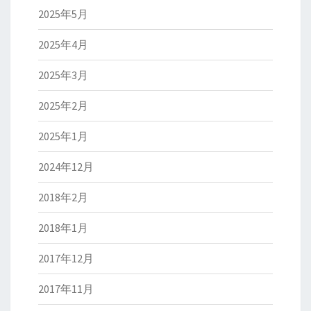
2025年5月
2025年4月
2025年3月
2025年2月
2025年1月
2024年12月
2018年2月
2018年1月
2017年12月
2017年11月