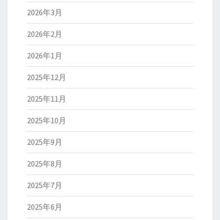
2026年3月
2026年2月
2026年1月
2025年12月
2025年11月
2025年10月
2025年9月
2025年8月
2025年7月
2025年6月