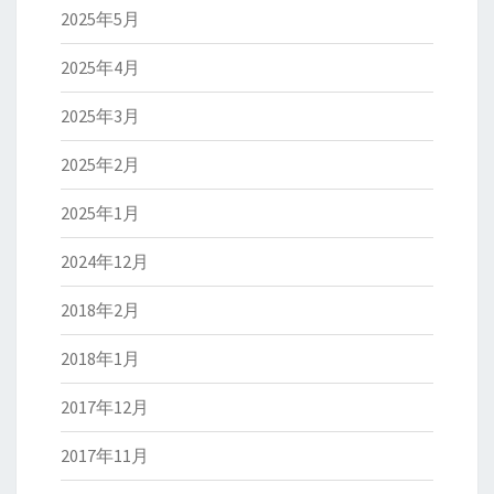
2025年5月
2025年4月
2025年3月
2025年2月
2025年1月
2024年12月
2018年2月
2018年1月
2017年12月
2017年11月