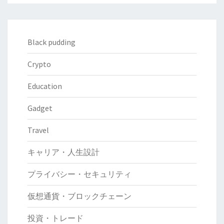
Black pudding
Crypto
Education
Gadget
Travel
キャリア・人生設計
プライバシー・セキュリティ
仮想通貨・ブロックチェーン
投資・トレード