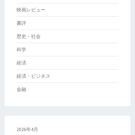
映画レビュー
書評
歴史・社会
科学
経済
経済・ビジネス
金融
2026年4月