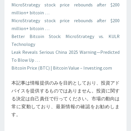
MicroStrategy stock price rebounds after $200
million+ bitcoin …
MicroStrategy stock price rebounds after $200
million+ bitcoin …
Better Bitcoin Stock: MicroStrategy vs. KULR
Technology
Leak Reveals Serious China 2025 Warning—Predicted
To Blow Up …
Bitcoin Price (BTC) | Bitcoin Value – Investing.com
本記事は情報提供のみを目的としており、投資アド
バイスを提供するものではありません。投資に関す
る決定は自己責任で行ってください。市場の動向は
常に変動しており、最新情報の確認をお勧めしま
す。