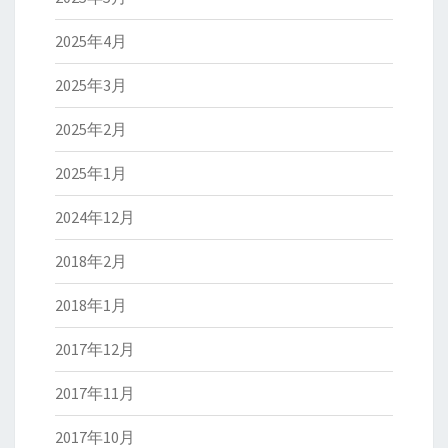
2025年4月
2025年3月
2025年2月
2025年1月
2024年12月
2018年2月
2018年1月
2017年12月
2017年11月
2017年10月