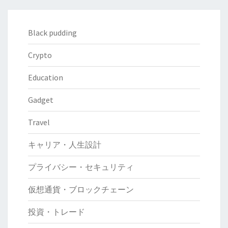
Black pudding
Crypto
Education
Gadget
Travel
キャリア・人生設計
プライバシー・セキュリティ
仮想通貨・ブロックチェーン
投資・トレード