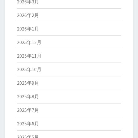
2026年3月
2026年2月
2026年1月
2025年12月
2025年11月
2025年10月
2025年9月
2025年8月
2025年7月
2025年6月
2025年5月