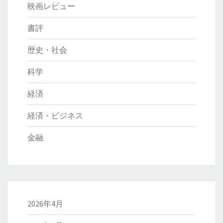
映画レビュー
書評
歴史・社会
科学
経済
経済・ビジネス
金融
2026年4月