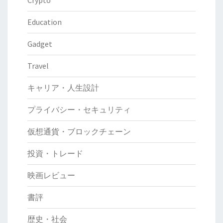
Crypto
Education
Gadget
Travel
キャリア・人生設計
プライバシー・セキュリティ
仮想通貨・ブロックチェーン
投資・トレード
映画レビュー
書評
歴史・社会