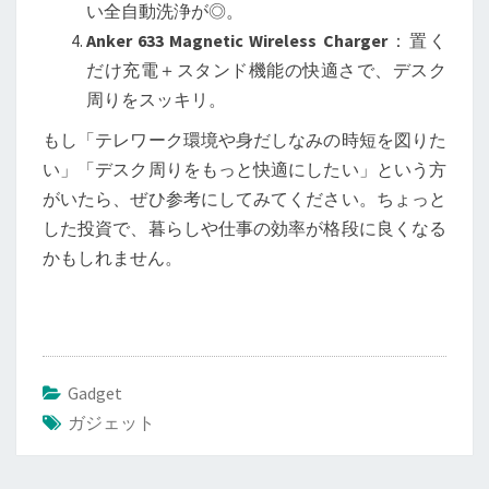
い全自動洗浄が◎。
Anker 633 Magnetic Wireless Charger
：置く
だけ充電＋スタンド機能の快適さで、デスク
周りをスッキリ。
もし「テレワーク環境や身だしなみの時短を図りた
い」「デスク周りをもっと快適にしたい」という方
がいたら、ぜひ参考にしてみてください。ちょっと
した投資で、暮らしや仕事の効率が格段に良くなる
かもしれません。
Gadget
ガジェット