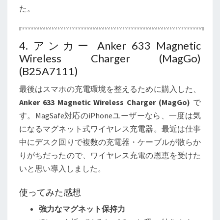
た。
4. アンカー Anker 633 Magnetic
Wireless Charger (MagGo)
(B25A7111)
最後はスマホの充電環境を整えるために購入した、
Anker 633 Magnetic Wireless Charger (MagGo)
で
す。MagSafe対応のiPhoneユーザーなら、一度は気
になるマグネット式ワイヤレス充電器。最近は仕事
中にデスク回りで複数の充電器・ケーブルが散らか
りがちだったので、ワイヤレス充電の恩恵を受けた
いと思い導入しました。
使ってみた感想
強力なマグネット保持力