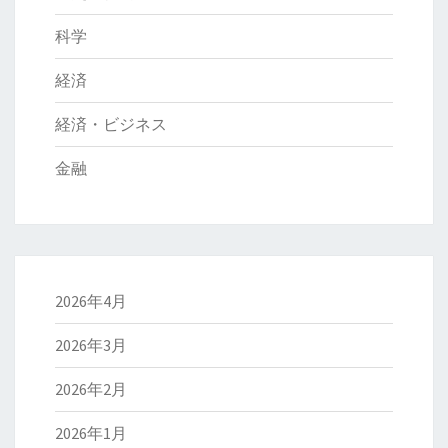
科学
経済
経済・ビジネス
金融
2026年4月
2026年3月
2026年2月
2026年1月