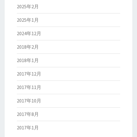
2025年2月
2025年1月
2024年12月
2018年2月
2018年1月
2017年12月
2017年11月
2017年10月
2017年8月
2017年1月