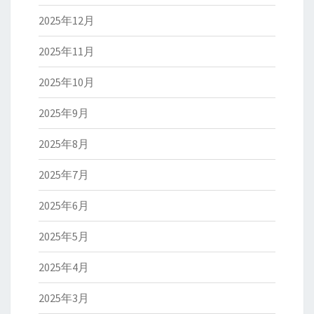
2025年12月
2025年11月
2025年10月
2025年9月
2025年8月
2025年7月
2025年6月
2025年5月
2025年4月
2025年3月