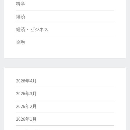
科学
経済
経済・ビジネス
金融
2026年4月
2026年3月
2026年2月
2026年1月