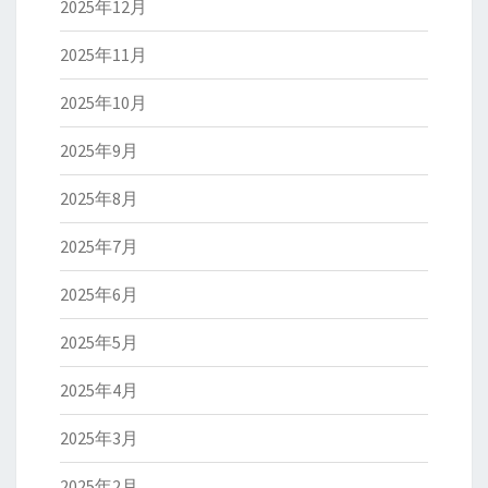
2025年12月
2025年11月
2025年10月
2025年9月
2025年8月
2025年7月
2025年6月
2025年5月
2025年4月
2025年3月
2025年2月