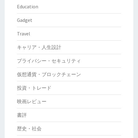
Education
Gadget
Travel
キャリア・人生設計
プライバシー・セキュリティ
仮想通貨・ブロックチェーン
投資・トレード
映画レビュー
書評
歴史・社会