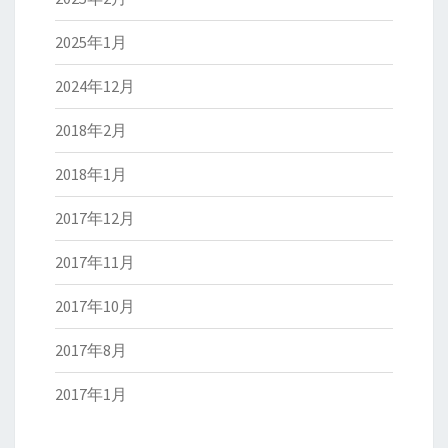
2025年1月
2024年12月
2018年2月
2018年1月
2017年12月
2017年11月
2017年10月
2017年8月
2017年1月