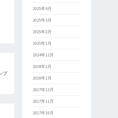
2025年4月
2025年3月
2025年2月
2025年1月
2024年12月
2018年2月
ンプ
2018年1月
2017年12月
2017年11月
2017年10月