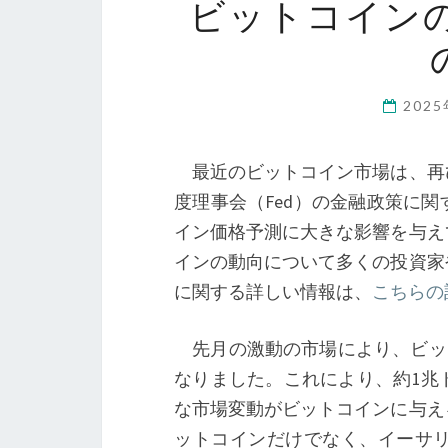
ビットコインの
202
最近のビットコイン市場は、再
度理事会（Fed）の金融政策に
イン価格予測に大きな影響を与え
インの動向について多くの投資家
に関する詳しい情報は、
こちらの
先月の激動の市場により、ビット
なりました。これにより、約1兆
な市場変動がビットコインに与え
ットコインだけでなく、イーサ