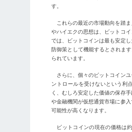
す。
これらの最近の市場動向を踏ま
やハイエクの思想は、ビットコイ
では、ビットコインは最も安定し
防御策として機能するとされます。この見
られています。
さらに、個々のビットコインユ
ントロールを受けないという利
く、むしろ安定した価値の保存手
や金融機関が仮想通貨市場に参入
可能性が高くなります。
ビットコインの現在の価格は約13