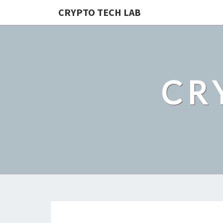
CRYPTO TECH LAB
CR