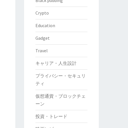
Black pudding
Crypto
Education
Gadget
Travel
キャリア・人生設計
プライバシー・セキュリ
ティ
仮想通貨・ブロックチェ
ーン
投資・トレード