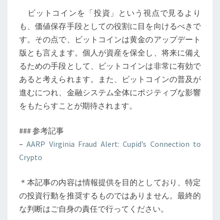
ビットコインを「投資」という視点で見るより
も、価値保存手段としての役割に目を向けるべきで
す。その点で、ビットコインは黄金のアップデート
版とも言えます。個人が資産を保全し、将来に備え
るための手段として、ビットコインは非常に有効で
あると考えられます。また、ビットコインの普及が
進むにつれ、金融システム全体にポジティブな影響
をもたらすことが期待されます。
### 参考記事
–
AARP Virginia Fraud Alert: Cupid’s Connection to
Crypto
＊本記事の内容は情報提供を目的としており、特定
の投資行動を推奨するものではありません。最終的
な判断はご自身の責任で行ってください。