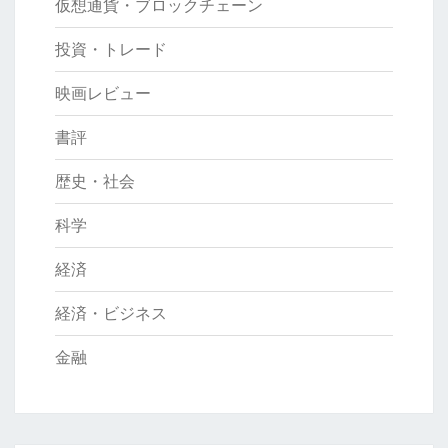
仮想通貨・ブロックチェーン
投資・トレード
映画レビュー
書評
歴史・社会
科学
経済
経済・ビジネス
金融