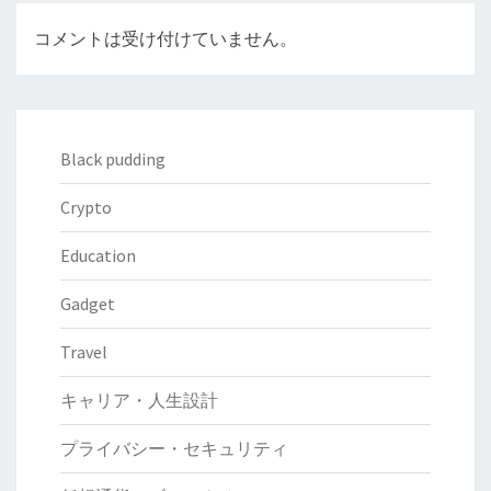
コメントは受け付けていません。
Black pudding
Crypto
Education
Gadget
Travel
キャリア・人生設計
プライバシー・セキュリティ