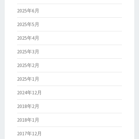
2025年6月
2025年5月
2025年4月
2025年3月
2025年2月
2025年1月
2024年12月
2018年2月
2018年1月
2017年12月