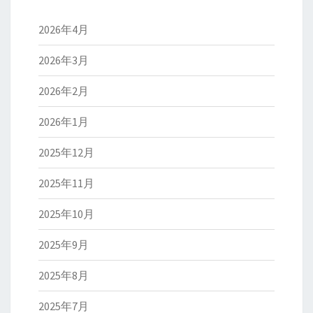
2026年4月
2026年3月
2026年2月
2026年1月
2025年12月
2025年11月
2025年10月
2025年9月
2025年8月
2025年7月