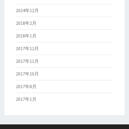
2024年12月
2018年2月
2018年1月
2017年12月
2017年11月
2017年10月
2017年8月
2017年1月