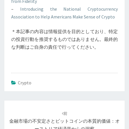
from Fidelity
–
Introducing the National Cryptocurrency
Association to Help Americans Make Sense of Crypto
＊本記事の内容は情報提供を目的としており、特定
の投資行動を推奨するものではありません。最終的
な判断はご自身の責任で行ってください。
Crypto
投
稿
前
ナ
金融市場の不安定さとビットコインの本質的価値：オ
ビ
ーストリア経済学からの洞察