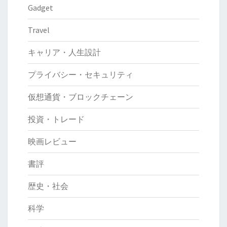
Gadget
Travel
キャリア・人生設計
プライバシー・セキュリティ
仮想通貨・ブロックチェーン
投資・トレード
映画レビュー
書評
歴史・社会
科学