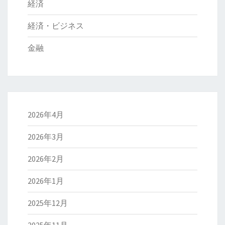
経済
経済・ビジネス
金融
2026年4月
2026年3月
2026年2月
2026年1月
2025年12月