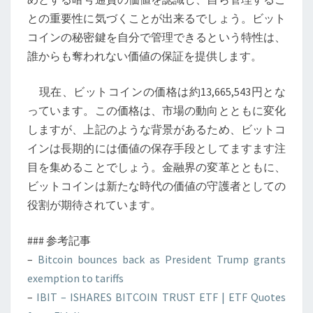
との重要性に気づくことが出来るでしょう。ビット
コインの秘密鍵を自分で管理できるという特性は、
誰からも奪われない価値の保証を提供します。
現在、ビットコインの価格は約13,665,543円とな
っています。この価格は、市場の動向とともに変化
しますが、上記のような背景があるため、ビットコ
インは長期的には価値の保存手段としてますます注
目を集めることでしょう。金融界の変革とともに、
ビットコインは新たな時代の価値の守護者としての
役割が期待されています。
### 参考記事
–
Bitcoin bounces back as President Trump grants
exemption to tariffs
–
IBIT – ISHARES BITCOIN TRUST ETF | ETF Quotes