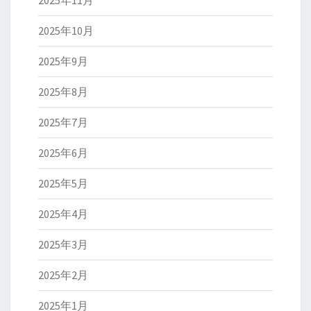
2025年11月
2025年10月
2025年9月
2025年8月
2025年7月
2025年6月
2025年5月
2025年4月
2025年3月
2025年2月
2025年1月