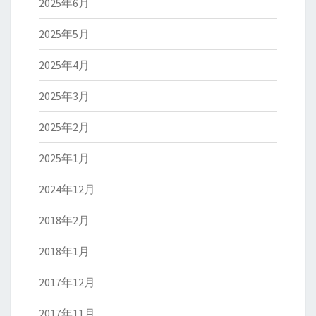
2025年6月
2025年5月
2025年4月
2025年3月
2025年2月
2025年1月
2024年12月
2018年2月
2018年1月
2017年12月
2017年11月