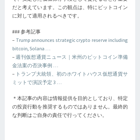
だと考えています。この観点は、特にビットコイン
に対して適用されるべきです。
### 参考記事
–
Trump announces strategic crypto reserve including
bitcoin, Solana …
–
週刊仮想通貨ニュース｜米州のビットコイン準備
金法案の否決事例 …
–
トランプ大統領、初のホワイトハウス仮想通貨サ
ミットで演説予定 3 …
＊本記事の内容は情報提供を目的としており、特定
の投資行動を推奨するものではありません。最終的
な判断はご自身の責任で行ってください。