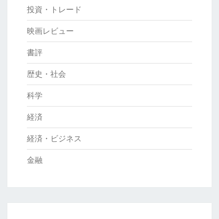
投資・トレード
映画レビュー
書評
歴史・社会
科学
経済
経済・ビジネス
金融