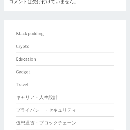
コメントは受け付けていません。
Black pudding
Crypto
Education
Gadget
Travel
キャリア・人生設計
プライバシー・セキュリティ
仮想通貨・ブロックチェーン