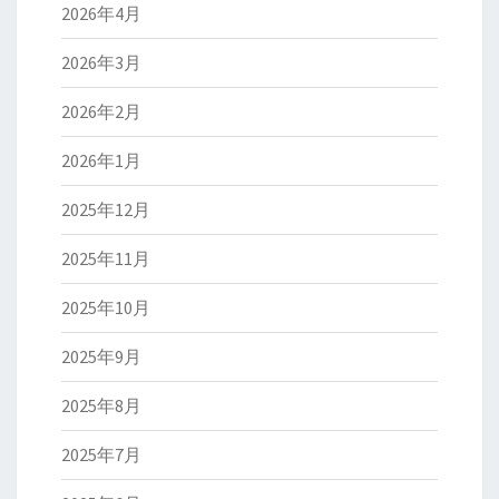
2026年4月
2026年3月
2026年2月
2026年1月
2025年12月
2025年11月
2025年10月
2025年9月
2025年8月
2025年7月