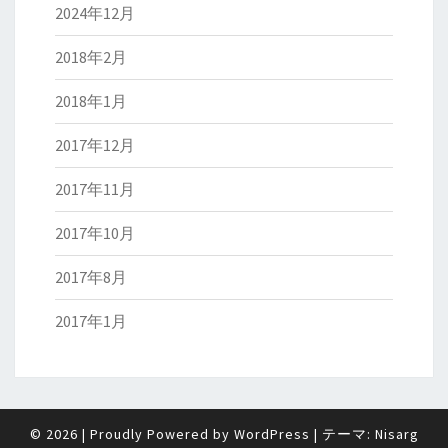
2024年12月
2018年2月
2018年1月
2017年12月
2017年11月
2017年10月
2017年8月
2017年1月
© 2026
|
Proudly Powered by
WordPress
|
テーマ:
Nisarg