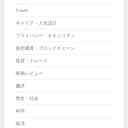
Travel
キャリア・人生設計
プライバシー・セキュリティ
仮想通貨・ブロックチェーン
投資・トレード
映画レビュー
書評
歴史・社会
科学
経済