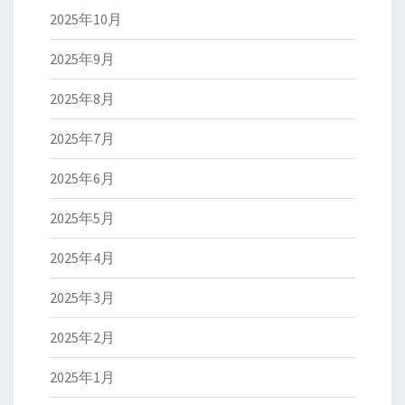
2025年10月
2025年9月
2025年8月
2025年7月
2025年6月
2025年5月
2025年4月
2025年3月
2025年2月
2025年1月