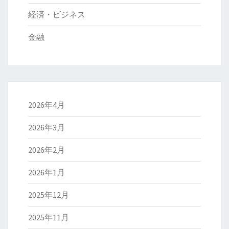
経済・ビジネス
金融
2026年4月
2026年3月
2026年2月
2026年1月
2025年12月
2025年11月