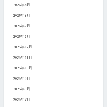
2026年4月
2026年3月
2026年2月
2026年1月
2025年12月
2025年11月
2025年10月
2025年9月
2025年8月
2025年7月