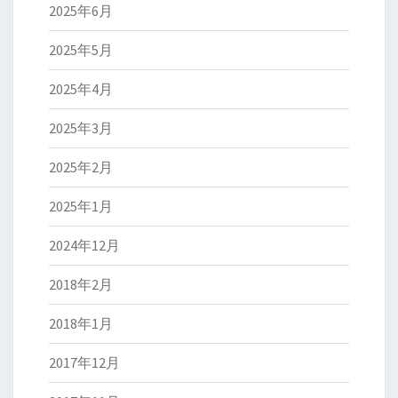
2025年6月
2025年5月
2025年4月
2025年3月
2025年2月
2025年1月
2024年12月
2018年2月
2018年1月
2017年12月