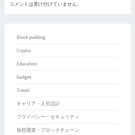
コメントは受け付けていません。
Black pudding
Crypto
Education
Gadget
Travel
キャリア・人生設計
プライバシー・セキュリティ
仮想通貨・ブロックチェーン