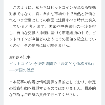
このように、私たちはビットコインが単なる投機
対象ではなく、真に自由な市場の中で自然と評価さ
れるべき貨幣としての側面に注目すべき時代に突入
していると考えます。国家や中央銀行の干渉を排
し、自由な交換の原理に基づく市場経済の中で、ビ
ットコインが今後どのようにその価値を確立してい
くのか、その動向に目が離せません。
### 参考記事
ビットコイン 今後数週間で「決定的な価格変動」
——米国の仮想 …
＊本記事の内容は情報提供を目的としており、特定
の投資行動を推奨するものではありません。最終的
な判断はご自身の責任で行ってください。