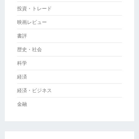
投資・トレード
映画レビュー
書評
歴史・社会
科学
経済
経済・ビジネス
金融